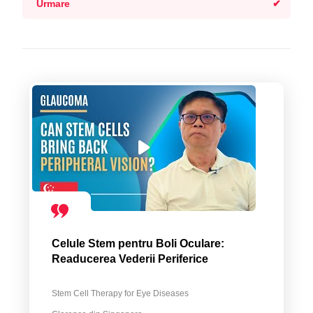
Urmare
Celule Stem pentru Boli Oculare:
Readucerea Vederii Periferice
Stem Cell Therapy for Eye Diseases