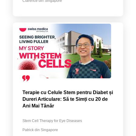
Clarence din Singapore
Terapie cu Celule Stem pentru Diabet și
Dureri Articulare: Să te Simți cu 20 de
Ani Mai Tânăr
Stem Cell Therapy for Eye Diseases
Patrick din Singapore