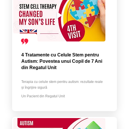
4 Tratamente cu Celule Stem pentru
Autism: Povestea unui Copil de 7 Ani
din Regatul Unit
Terapia cu celule stem pentru autism: rezultate reale
și îngrijire sigură
Un Pacient din Regatul Unit