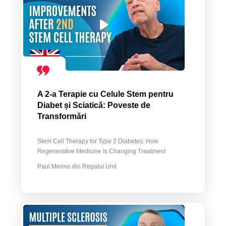
A 2-a Terapie cu Celule Stem pentru
Diabet și Sciatică: Poveste de
Transformări
Stem Cell Therapy for Type 2 Diabetes: How
Regenerative Medicine Is Changing Treatment
Paul Merino din Regatul Unit