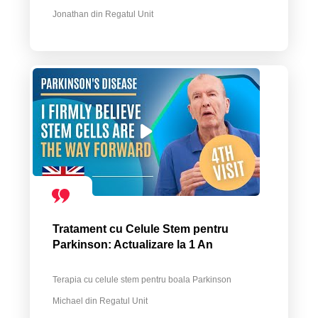
Jonathan din Regatul Unit
Tratament cu Celule Stem pentru
Parkinson: Actualizare la 1 An
Terapia cu celule stem pentru boala Parkinson
Michael din Regatul Unit