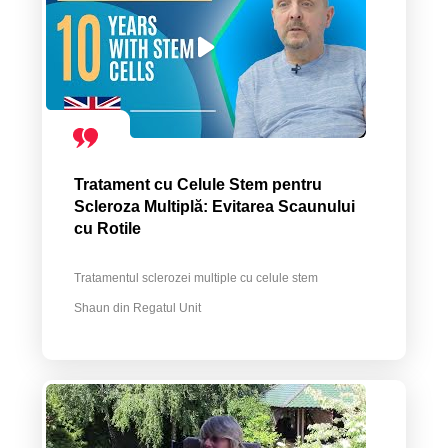
Tratament cu Celule Stem pentru
Scleroza Multiplă: Evitarea Scaunului
cu Rotile
Tratamentul sclerozei multiple cu celule stem
Shaun din Regatul Unit