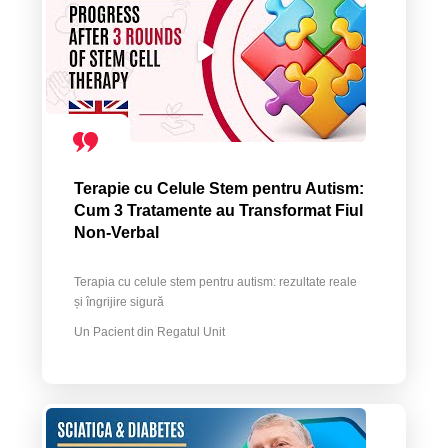
Terapie cu Celule Stem pentru Autism:
Cum 3 Tratamente au Transformat Fiul
Non-Verbal
Terapia cu celule stem pentru autism: rezultate reale
și îngrijire sigură
Un Pacient din Regatul Unit