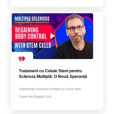
Tratament cu Celule Stem pentru
Scleroza Multiplă: O Nouă Speranță
Tratamentul sclerozei multiple cu celule stem
Camel din Regatul Unit