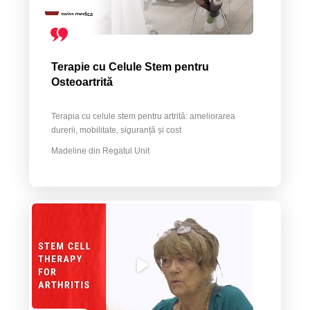
Terapie cu Celule Stem pentru
Osteoartrită
Terapia cu celule stem pentru artrită: ameliorarea
durerii, mobilitate, siguranță și cost
Madeline din Regatul Unit