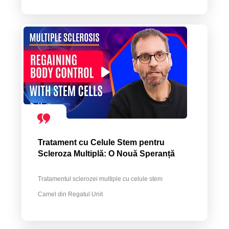
Tratament cu Celule Stem pentru
Scleroza Multiplă: O Nouă Speranță
Tratamentul sclerozei multiple cu celule stem
Camel din Regatul Unit