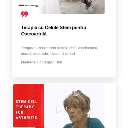
Terapie cu Celule Stem pentru
Osteoartrită
Terapia cu celule stem pentru artrită: ameliorarea
durerii, mobilitate, siguranță și cost
Madeline din Regatul Unit