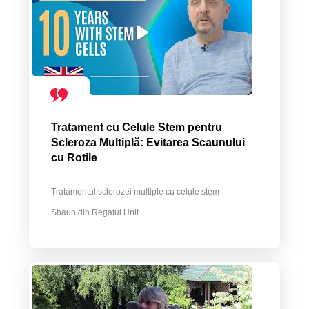
Tratament cu Celule Stem pentru
Scleroza Multiplă: Evitarea Scaunului
cu Rotile
Tratamentul sclerozei multiple cu celule stem
Shaun din Regatul Unit