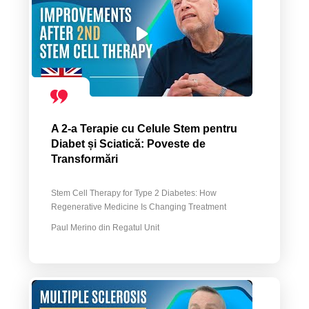
A 2-a Terapie cu Celule Stem pentru
Diabet și Sciatică: Poveste de
Transformări
Stem Cell Therapy for Type 2 Diabetes: How
Regenerative Medicine Is Changing Treatment
Paul Merino din Regatul Unit