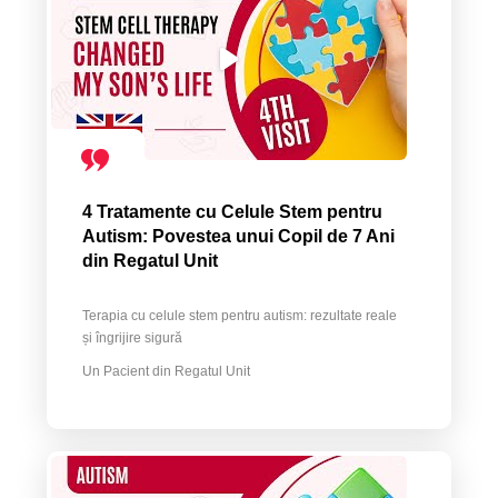
4 Tratamente cu Celule Stem pentru
Autism: Povestea unui Copil de 7 Ani
din Regatul Unit
Terapia cu celule stem pentru autism: rezultate reale
și îngrijire sigură
Un Pacient din Regatul Unit