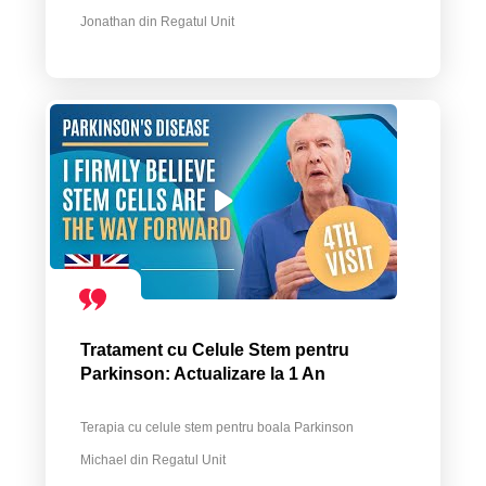
Jonathan din Regatul Unit
Tratament cu Celule Stem pentru
Parkinson: Actualizare la 1 An
Terapia cu celule stem pentru boala Parkinson
Michael din Regatul Unit