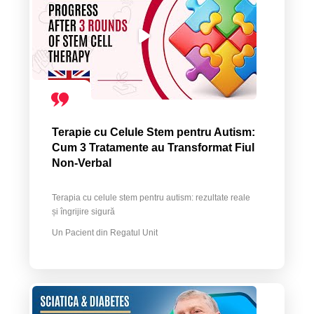
Terapie cu Celule Stem pentru Autism:
Cum 3 Tratamente au Transformat Fiul
Non-Verbal
Terapia cu celule stem pentru autism: rezultate reale
și îngrijire sigură
Un Pacient din Regatul Unit