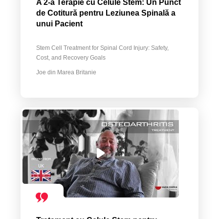
A 2-a Terapie cu Celule Stem: Un Punct
de Cotitură pentru Leziunea Spinală a
unui Pacient
Stem Cell Treatment for Spinal Cord Injury: Safety,
Cost, and Recovery Goals
Joe din Marea Britanie