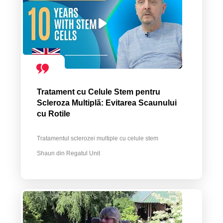
Tratament cu Celule Stem pentru
Scleroza Multiplă: Evitarea Scaunului
cu Rotile
Tratamentul sclerozei multiple cu celule stem
Shaun din Regatul Unit