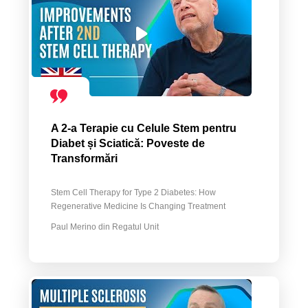
A 2-a Terapie cu Celule Stem pentru
Diabet și Sciatică: Poveste de
Transformări
Stem Cell Therapy for Type 2 Diabetes: How
Regenerative Medicine Is Changing Treatment
Paul Merino din Regatul Unit