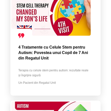
4 Tratamente cu Celule Stem pentru
Autism: Povestea unui Copil de 7 Ani
din Regatul Unit
Terapia cu celule stem pentru autism: rezultate reale
și îngrijire sigură
Un Pacient din Regatul Unit