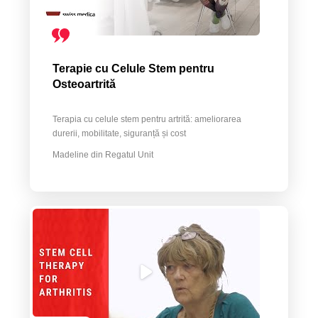
Terapie cu Celule Stem pentru
Osteoartrită
Terapia cu celule stem pentru artrită: ameliorarea
durerii, mobilitate, siguranță și cost
Madeline din Regatul Unit