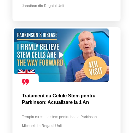
Jonathan din Regatul Unit
Tratament cu Celule Stem pentru
Parkinson: Actualizare la 1 An
Terapia cu celule stem pentru boala Parkinson
Michael din Regatul Unit