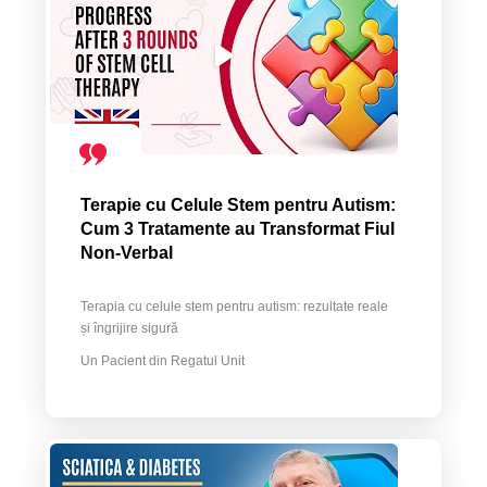
Terapie cu Celule Stem pentru Autism:
Cum 3 Tratamente au Transformat Fiul
Non-Verbal
Terapia cu celule stem pentru autism: rezultate reale
și îngrijire sigură
Un Pacient din Regatul Unit