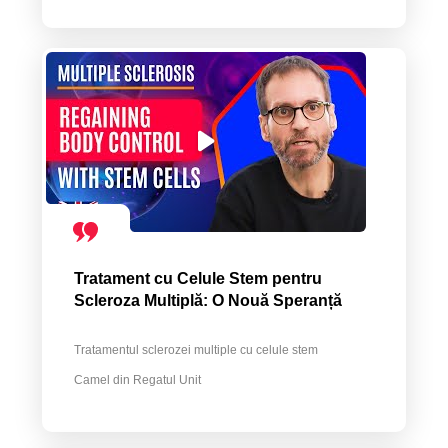
Tratament cu Celule Stem pentru
Scleroza Multiplă: O Nouă Speranță
Tratamentul sclerozei multiple cu celule stem
Camel din Regatul Unit