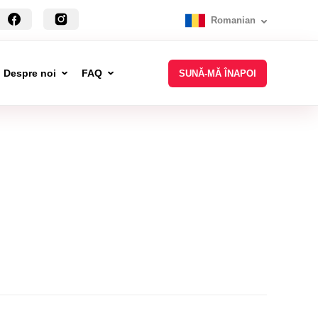
Romanian
Despre noi
FAQ
SUNĂ-MĂ ÎNAPOI