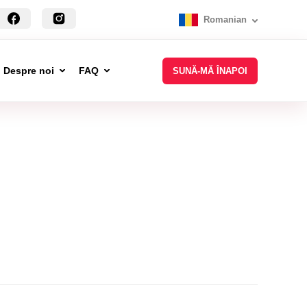
Romanian
Despre noi
FAQ
SUNĂ-MĂ ÎNAPOI