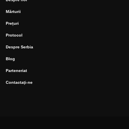
Mărturii
Prețuri
Protocol
Despre Serbia
Blog
Parteneriat
Contactaţi-ne