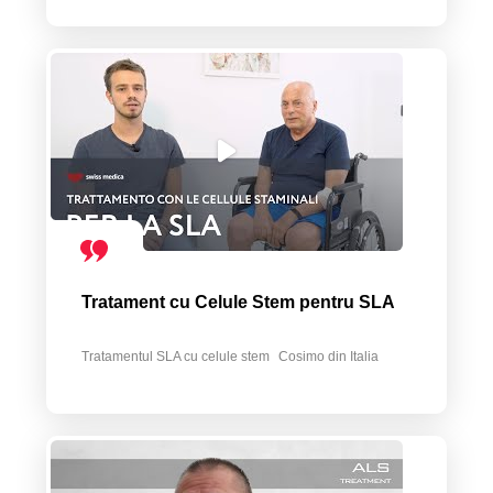
Tratament cu Celule Stem pentru SLA
Tratamentul SLA cu celule stem
Cosimo din Italia