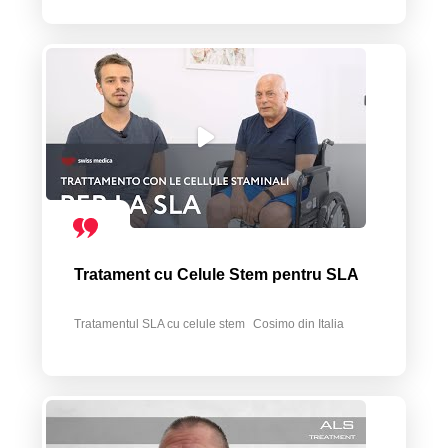
Tratament cu Celule Stem pentru SLA
Tratamentul SLA cu celule stem
Cosimo din Italia