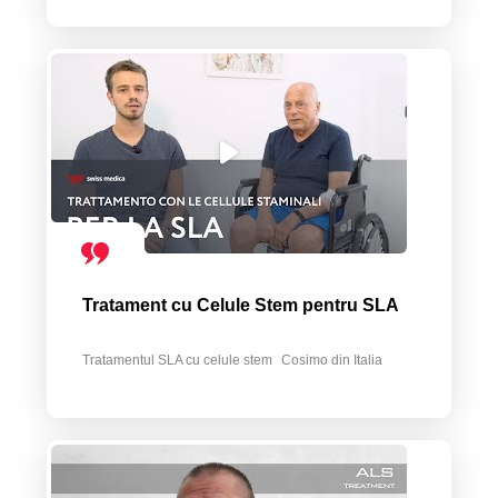
Tratament cu Celule Stem pentru SLA
Tratamentul SLA cu celule stem
Cosimo din Italia