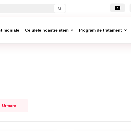
stimoniale
Celulele noastre stem
Program de tratament
Urmare