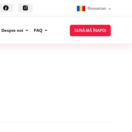
Romanian
Despre noi
FAQ
SUNĂ-MĂ ÎNAPOI