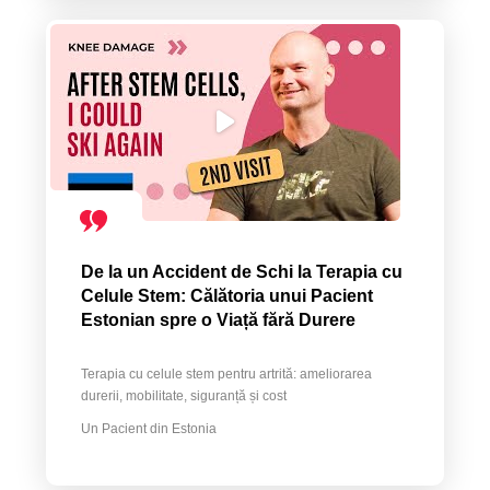
De la un Accident de Schi la Terapia cu
Celule Stem: Călătoria unui Pacient
Estonian spre o Viață fără Durere
Terapia cu celule stem pentru artrită: ameliorarea
durerii, mobilitate, siguranță și cost
Un Pacient din Estonia