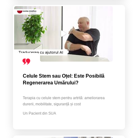
Celule Stem sau Oțel: Este Posibilă
Regenerarea Umărului?
Terapia cu celule stem pentru artrită: ameliorarea
durerii, mobilitate, siguranță și cost
Un Pacient din SUA