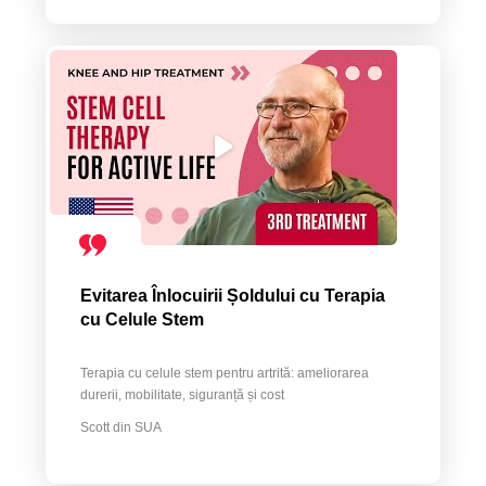
Evitarea Înlocuirii Șoldului cu Terapia
cu Celule Stem
Terapia cu celule stem pentru artrită: ameliorarea
durerii, mobilitate, siguranță și cost
Scott din SUA