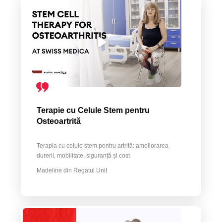
Terapie cu Celule Stem pentru
Osteoartrită
Terapia cu celule stem pentru artrită: ameliorarea
durerii, mobilitate, siguranță și cost
Madeline din Regatul Unit