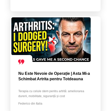
Nu Este Nevoie de Operație | Asta Mi-a
Schimbat Artrita pentru Totdeauna
Terapia cu celule stem pentru artrită: ameliorarea
durerii, mobilitate, siguranță și cost
Federico din Italia