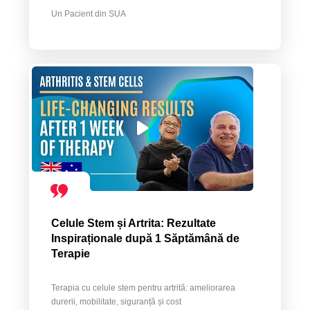
Un Pacient din SUA
Celule Stem și Artrita: Rezultate
Inspiraționale după 1 Săptămână de
Terapie
Terapia cu celule stem pentru artrită: ameliorarea
durerii, mobilitate, siguranță și cost