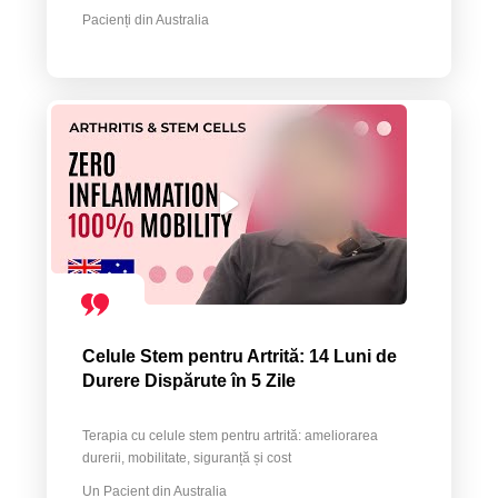
Pacienți din Australia
Celule Stem pentru Artrită: 14 Luni de
Durere Dispărute în 5 Zile
Terapia cu celule stem pentru artrită: ameliorarea
durerii, mobilitate, siguranță și cost
Un Pacient din Australia