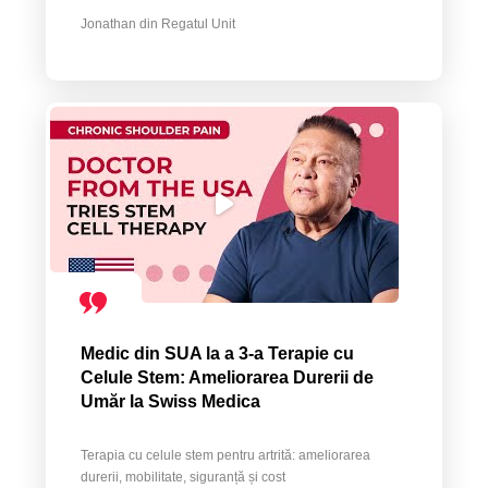
Jonathan din Regatul Unit
Medic din SUA la a 3-a Terapie cu
Celule Stem: Ameliorarea Durerii de
Umăr la Swiss Medica
Terapia cu celule stem pentru artrită: ameliorarea
durerii, mobilitate, siguranță și cost