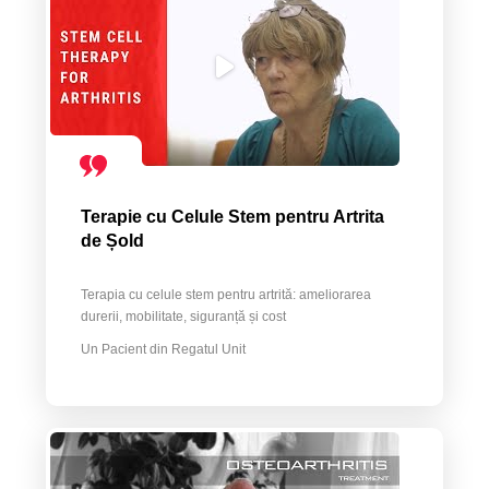
Terapie cu Celule Stem pentru Artrita
de Șold
Terapia cu celule stem pentru artrită: ameliorarea
durerii, mobilitate, siguranță și cost
Un Pacient din Regatul Unit