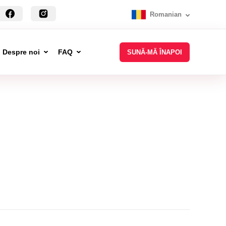
Romanian
Despre noi
FAQ
SUNĂ-MĂ ÎNAPOI