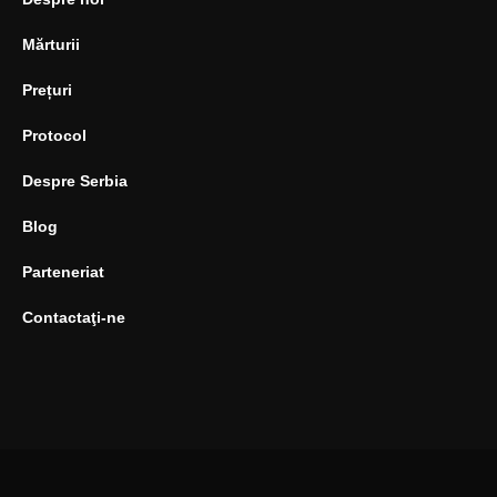
Mărturii
Prețuri
Protocol
Despre Serbia
Blog
Parteneriat
Contactaţi-ne