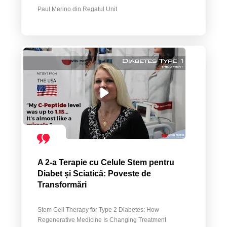
Paul Merino din Regatul Unit
A 2-a Terapie cu Celule Stem pentru
Diabet și Sciatică: Poveste de
Transformări
Stem Cell Therapy for Type 2 Diabetes: How
Regenerative Medicine Is Changing Treatment