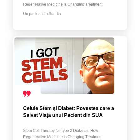
Regenerative Medicine Is Changing Treatment
Un pacient din Suedia
Celule Stem și Diabet: Povestea care a
Salvat Viața unui Pacient din SUA
Stem Cell Therapy for Type 2 Diabetes: How
Regenerative Medicine Is Changing Treatment