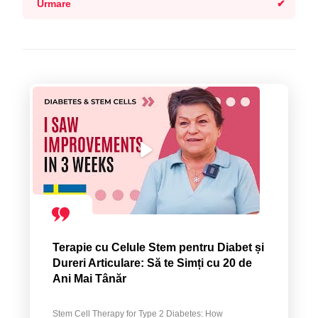
Urmare
Terapie cu Celule Stem pentru Diabet și
Dureri Articulare: Să te Simți cu 20 de
Ani Mai Tânăr
Stem Cell Therapy for Type 2 Diabetes: How