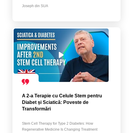
Joseph din SUA
A 2-a Terapie cu Celule Stem pentru
Diabet și Sciatică: Poveste de
Transformări
Stem Cell Therapy for Type 2 Diabetes: How
Regenerative Medicine Is Changing Treatment