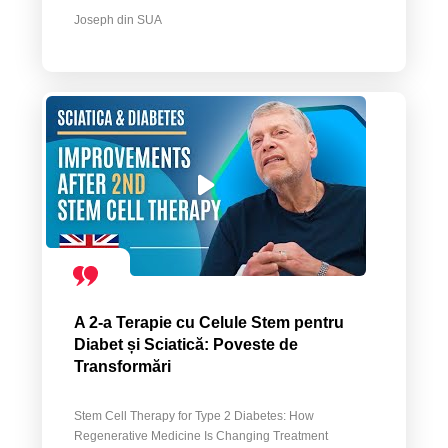
Joseph din SUA
A 2-a Terapie cu Celule Stem pentru
Diabet și Sciatică: Poveste de
Transformări
Stem Cell Therapy for Type 2 Diabetes: How
Regenerative Medicine Is Changing Treatment