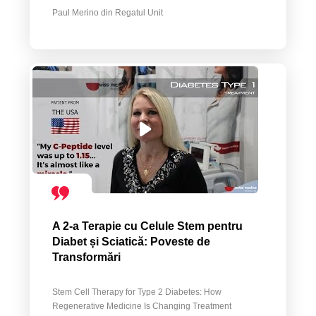
Paul Merino din Regatul Unit
A 2-a Terapie cu Celule Stem pentru
Diabet și Sciatică: Poveste de
Transformări
Stem Cell Therapy for Type 2 Diabetes: How
Regenerative Medicine Is Changing Treatment