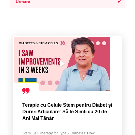
Urmare
Terapie cu Celule Stem pentru Diabet și
Dureri Articulare: Să te Simți cu 20 de
Ani Mai Tânăr
Stem Cell Therapy for Type 2 Diabetes: How