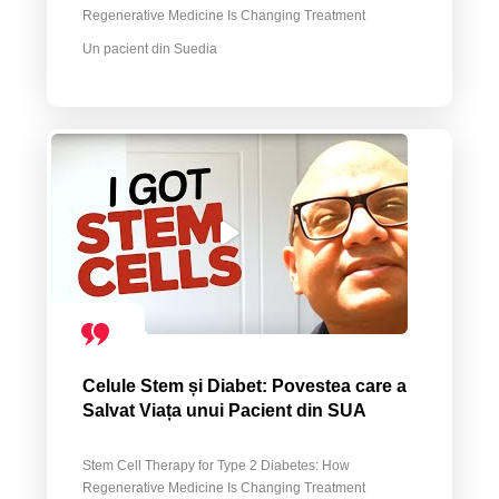
Regenerative Medicine Is Changing Treatment
Un pacient din Suedia
Celule Stem și Diabet: Povestea care a
Salvat Viața unui Pacient din SUA
Stem Cell Therapy for Type 2 Diabetes: How
Regenerative Medicine Is Changing Treatment