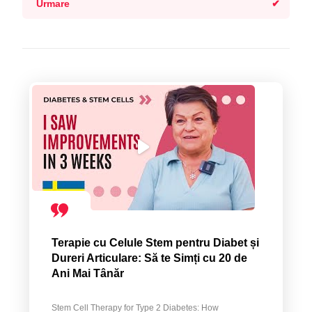
Urmare
Terapie cu Celule Stem pentru Diabet și
Dureri Articulare: Să te Simți cu 20 de
Ani Mai Tânăr
Stem Cell Therapy for Type 2 Diabetes: How