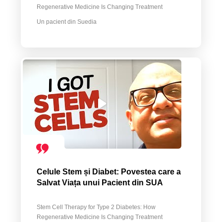
Regenerative Medicine Is Changing Treatment
Un pacient din Suedia
Celule Stem și Diabet: Povestea care a
Salvat Viața unui Pacient din SUA
Stem Cell Therapy for Type 2 Diabetes: How
Regenerative Medicine Is Changing Treatment