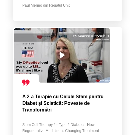
Paul Merino din Regatul Unit
A 2-a Terapie cu Celule Stem pentru
Diabet și Sciatică: Poveste de
Transformări
Stem Cell Therapy for Type 2 Diabetes: How
Regenerative Medicine Is Changing Treatment