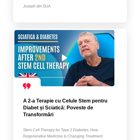
Joseph din SUA
A 2-a Terapie cu Celule Stem pentru
Diabet și Sciatică: Poveste de
Transformări
Stem Cell Therapy for Type 2 Diabetes: How
Regenerative Medicine Is Changing Treatment