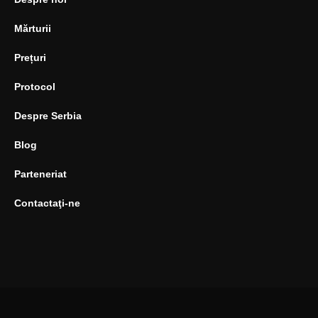
Mărturii
Prețuri
Protocol
Despre Serbia
Blog
Parteneriat
Contactaţi-ne