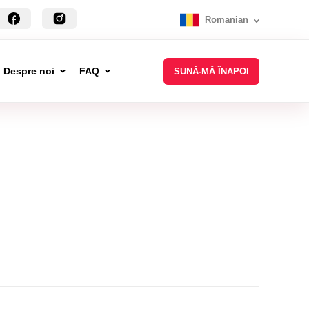
Romanian
Despre noi
FAQ
SUNĂ-MĂ ÎNAPOI