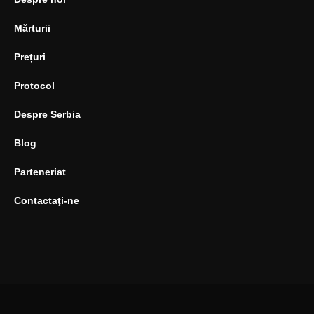
Mărturii
Prețuri
Protocol
Despre Serbia
Blog
Parteneriat
Contactaţi-ne