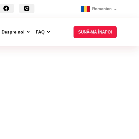
Romanian
Despre noi
FAQ
SUNĂ-MĂ ÎNAPOI