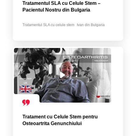
Tratamentul SLA cu Celule Stem –
Pacientul Nostru din Bulgaria
Tratamentul SLA cu celule stem
Ivan din Bulgaria
Tratament cu Celule Stem pentru
Osteoartrita Genunchiului