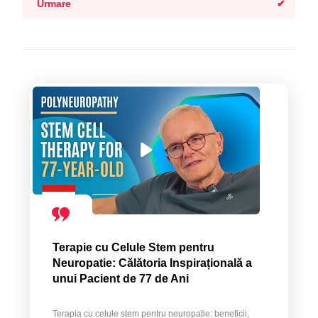
Urmare
Terapie cu Celule Stem pentru
Neuropatie: Călătoria Inspirațională a
unui Pacient de 77 de Ani
Terapia cu celule stem pentru neuropatie: beneficii,