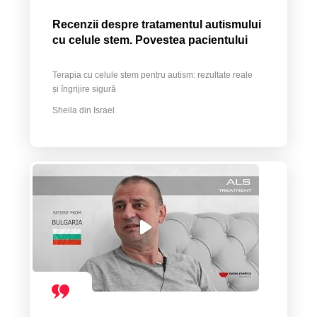
Recenzii despre tratamentul autismului
cu celule stem. Povestea pacientului
Terapia cu celule stem pentru autism: rezultate reale
și îngrijire sigură
Sheila din Israel