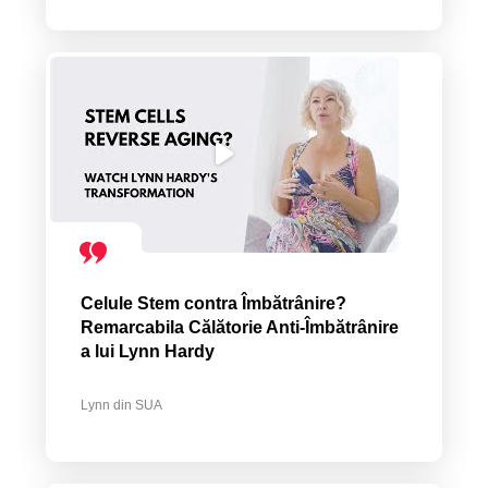
Celule Stem contra Îmbătrânire?
Remarcabila Călătorie Anti-Îmbătrânire
a lui Lynn Hardy
Lynn din SUA