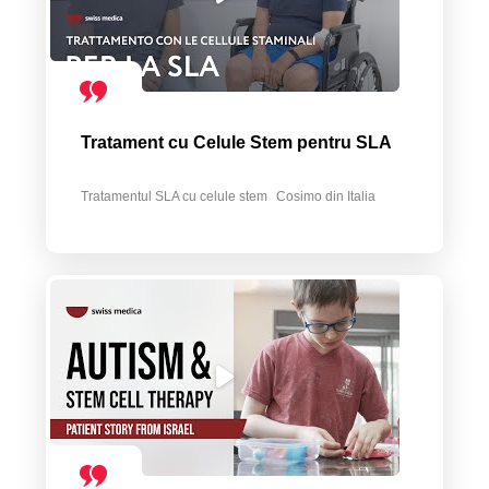
Tratament cu Celule Stem pentru SLA
Tratamentul SLA cu celule stem
Cosimo din Italia