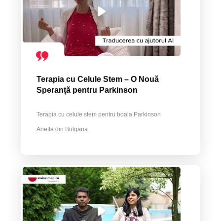
Terapia cu Celule Stem – O Nouă
Speranță pentru Parkinson
Terapia cu celule stem pentru boala Parkinson
Anetta din Bulgaria