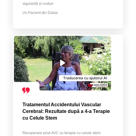
siguranță și costuri
Un Pacient din Dubai
Tratamentul Accidentului Vascular
Cerebral: Rezultate după a 4-a Terapie
cu Celule Stem
Recuperare post-AVC cu terapie cu celule stem