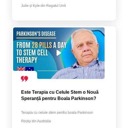
Julie și Kyle din Regatul Unit
Este Terapia cu Celule Stem o Nouă
Speranță pentru Boala Parkinson?
Terapia cu celule stem pentru boala Parkinson
Rocky din Australia