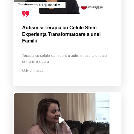
Autism și Terapia cu Celule Stem:
Experiența Transformatoare a unei
Familii
Terapia cu celule stem pentru autism: rezultate reale
și îngrijire sigură
Orly din Israel