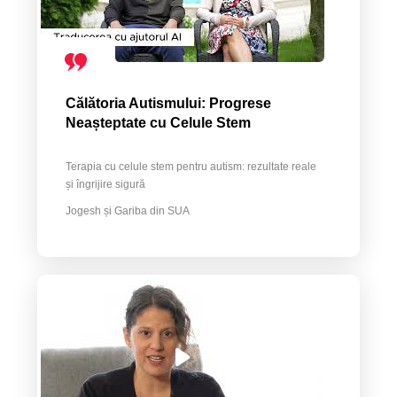
Călătoria Autismului: Progrese
Neașteptate cu Celule Stem
Terapia cu celule stem pentru autism: rezultate reale
și îngrijire sigură
Jogesh și Gariba din SUA