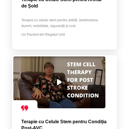
de Șold
Terapia cu celule stem pentru artrită: ameliorarea
durerii, mobilitate, siguranță și cost
Un Pacient din Regatul Unit
Terapie cu Celule Stem pentru Condiția
Post-AVC