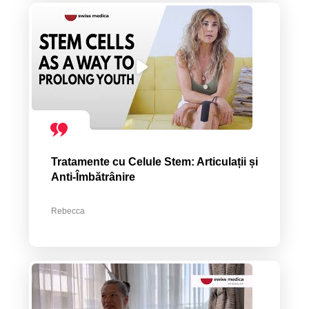
Tratamente cu Celule Stem: Articulații și
Anti-Îmbătrânire
Rebecca