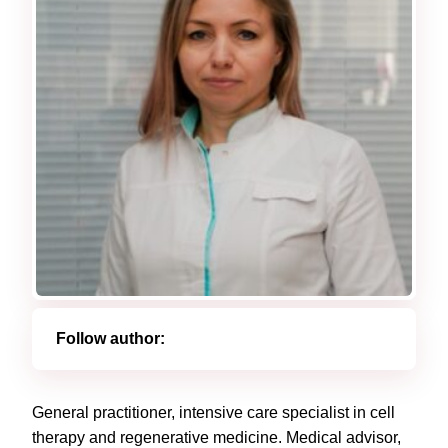
Follow author:
General practitioner, intensive care specialist in cell
therapy and regenerative medicine.
Medical advisor,