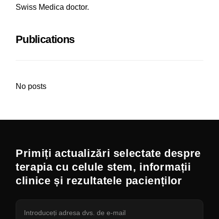
Swiss Medica doctor.
Publications
No posts
Primiți actualizări selectate despre
terapia cu celule stem, informații
clinice și rezultatele pacienților