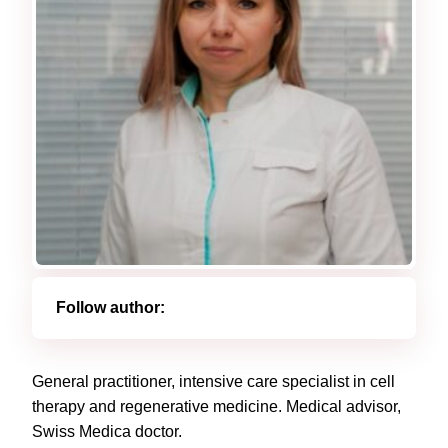
Follow author:
General practitioner, intensive care specialist in cell
therapy and regenerative medicine.
Medical advisor,
Swiss Medica doctor.