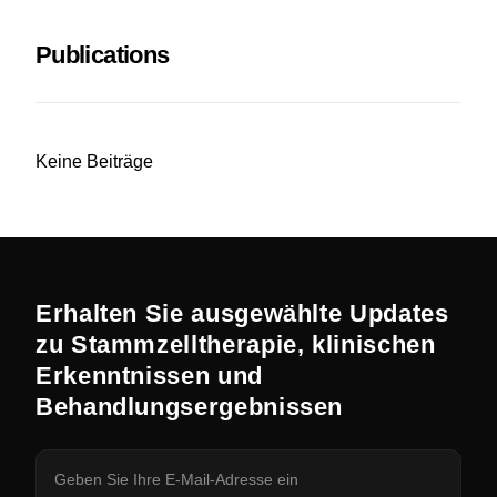
Publications
Keine Beiträge
Erhalten Sie ausgewählte Updates
zu Stammzelltherapie, klinischen
Erkenntnissen und
Behandlungsergebnissen