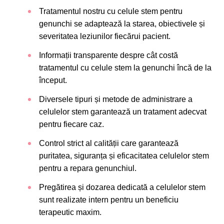
Tratamentul nostru cu celule stem pentru
genunchi se adaptează la starea, obiectivele și
severitatea leziunilor fiecărui pacient.
Informații transparente despre cât costă
tratamentul cu celule stem la genunchi încă de la
început.
Diversele tipuri și metode de administrare a
celulelor stem garantează un tratament adecvat
pentru fiecare caz.
Control strict al calității care garantează
puritatea, siguranța și eficacitatea celulelor stem
pentru a repara genunchiul.
Pregătirea și dozarea dedicată a celulelor stem
sunt realizate intern pentru un beneficiu
terapeutic maxim.