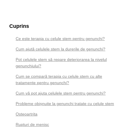
Cuprins
Ce este terapia cu celule stem pentru genunchi?
Cum ajută celulele stem la durerile de genunchi?
Pot celulele stem să repare deteriorarea la nivelul
genunchiului?
Cum se compară terapia cu celule stem cu alte
tratamente pentru genunchi?
Cum vă pot ajuta celulele stem pentru genunchi?
Probleme obișnuite la genunchi tratate cu celule stem
Osteoartrita
Rupturi de menisc