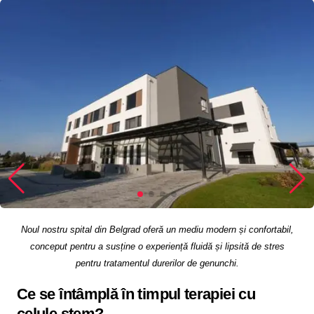
Noul nostru spital din Belgrad oferă un mediu modern și confortabil,
conceput pentru a susține o experiență fluidă și lipsită de stres
pentru tratamentul durerilor de genunchi.
Ce se întâmplă în timpul terapiei cu
celule stem?