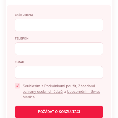
VAŠE JMÉNO
TELEFON
E-MAIL
Souhlasím s
Podmínkami použit
,
Zásadami
ochrany osobních údajů
a
Upozorněním Swiss
Medica