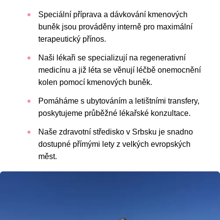
Speciální příprava a dávkování kmenových
buněk jsou prováděny interně pro maximální
terapeutický přínos.
Naši lékaři se specializují na regenerativní
medicínu a již léta se věnují léčbě onemocnění
kolen pomocí kmenových buněk.
Pomáháme s ubytováním a letištními transfery,
poskytujeme průběžné lékařské konzultace.
Naše zdravotní středisko v Srbsku je snadno
dostupné přímými lety z velkých evropských
měst.