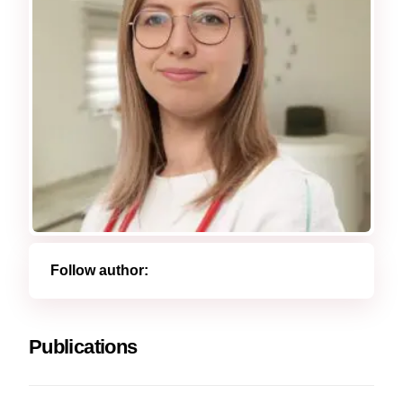
Follow author:
Publications