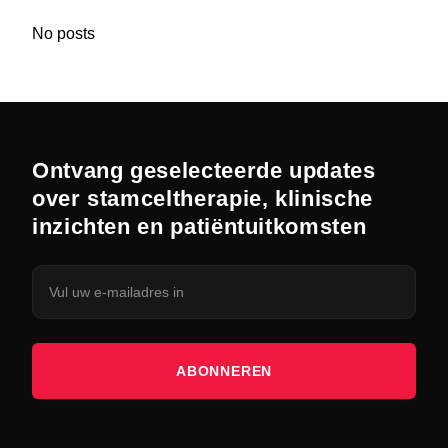
No posts
Ontvang geselecteerde updates
over stamceltherapie, klinische
inzichten en patiëntuitkomsten
ABONNEREN