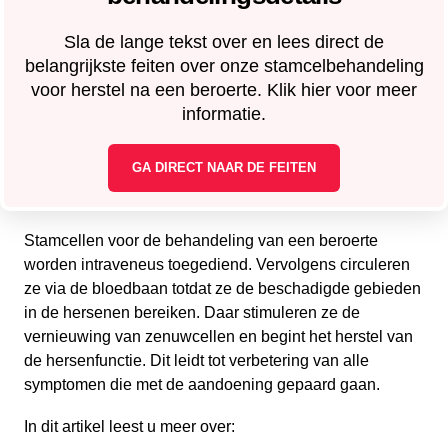
Sla de lange tekst over en lees direct de
belangrijkste feiten over onze stamcelbehandeling
voor herstel na een beroerte. Klik hier voor meer
informatie.
GA DIRECT NAAR DE FEITEN
Stamcellen voor de behandeling van een beroerte
worden intraveneus toegediend. Vervolgens circuleren
ze via de bloedbaan totdat ze de beschadigde gebieden
in de hersenen bereiken. Daar stimuleren ze de
vernieuwing van zenuwcellen en begint het herstel van
de hersenfunctie. Dit leidt tot verbetering van alle
symptomen die met de aandoening gepaard gaan.
In dit artikel leest u meer over: