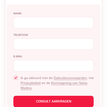
NAAM
TELEFOON
E-MAIL
Ik ga akkoord met de
Gebruiksvoorwaarden
, het
Privacybeleid
en de
Kennisgeving van Swiss
Medica
.