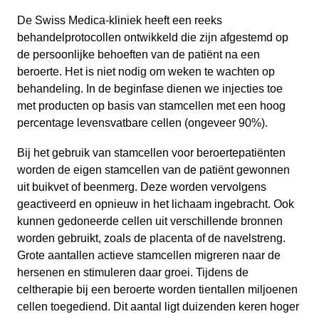
De Swiss Medica-kliniek heeft een reeks
behandelprotocollen ontwikkeld die zijn afgestemd op
de persoonlijke behoeften van de patiënt na een
beroerte. Het is niet nodig om weken te wachten op
behandeling. In de beginfase dienen we injecties toe
met producten op basis van stamcellen met een hoog
percentage levensvatbare cellen (ongeveer 90%).
Bij het gebruik van stamcellen voor beroertepatiënten
worden de eigen stamcellen van de patiënt gewonnen
uit buikvet of beenmerg. Deze worden vervolgens
geactiveerd en opnieuw in het lichaam ingebracht. Ook
kunnen gedoneerde cellen uit verschillende bronnen
worden gebruikt, zoals de placenta of de navelstreng.
Grote aantallen actieve stamcellen migreren naar de
hersenen en stimuleren daar groei. Tijdens de
celtherapie bij een beroerte worden tientallen miljoenen
cellen toegediend. Dit aantal ligt duizenden keren hoger