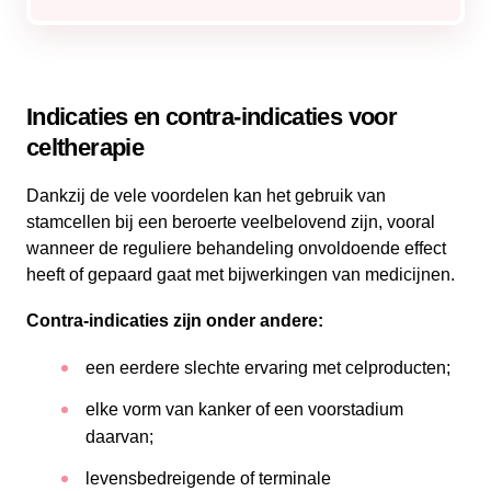
Indicaties en contra-indicaties voor
celtherapie
Dankzij de vele voordelen kan het gebruik van
stamcellen bij een beroerte veelbelovend zijn, vooral
wanneer de reguliere behandeling onvoldoende effect
heeft of gepaard gaat met bijwerkingen van medicijnen.
Contra-indicaties zijn onder andere:
een eerdere slechte ervaring met celproducten;
elke vorm van kanker of een voorstadium
daarvan;
levensbedreigende of terminale