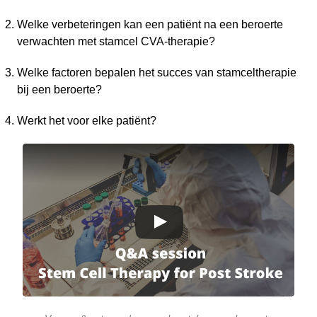
Welke verbeteringen kan een patiënt na een beroerte
verwachten met stamcel CVA-therapie?
Welke factoren bepalen het succes van stamceltherapie
bij een beroerte?
Werkt het voor elke patiënt?