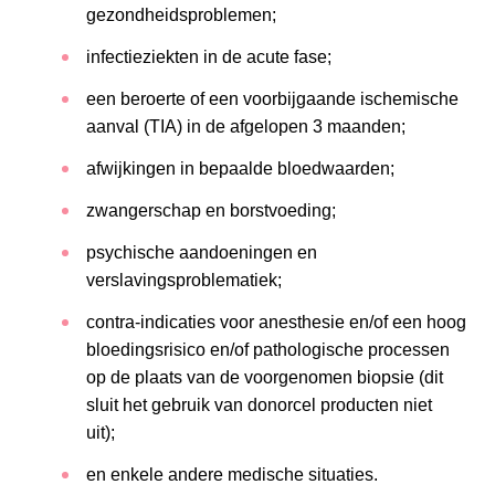
gezondheidsproblemen;
infectieziekten in de acute fase;
een beroerte of een voorbijgaande ischemische
aanval (TIA) in de afgelopen 3 maanden;
afwijkingen in bepaalde bloedwaarden;
zwangerschap en borstvoeding;
psychische aandoeningen en
verslavingsproblematiek;
contra-indicaties voor anesthesie en/of een hoog
bloedingsrisico en/of pathologische processen
op de plaats van de voorgenomen biopsie (dit
sluit het gebruik van donorcel producten niet
uit);
en enkele andere medische situaties.