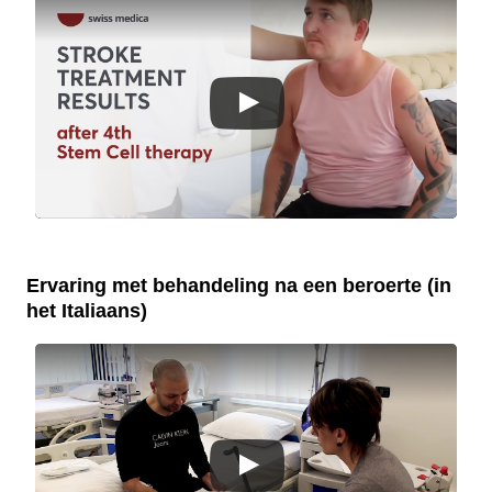
Ervaring met behandeling na een beroerte (in
het Italiaans)