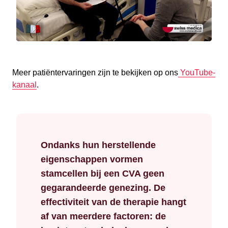
Meer patiëntervaringen zijn te bekijken op ons
YouTube-
kanaal
.
Ondanks hun herstellende
eigenschappen vormen
stamcellen bij een CVA geen
gegarandeerde genezing. De
effectiviteit van de therapie hangt
af van meerdere factoren: de