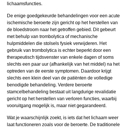
lichaamsfuncties.
De enige goedgekeurde behandelingen voor een acute
ischemische beroerte zijn gericht op het herstellen van
de bloedstroom naar het getroffen gebied. Dit gebeurt
met behulp van trombolytica of mechanische
hulpmiddelen die stolsels fysiek verwijderen. Het
gebruik van trombolytica is echter beperkt door een
therapeutisch tijdsvenster van enkele dagen of soms
slechts een paar uur (afhankelijk van het middel) na het
optreden van de eerste symptomen. Daardoor krijgt
slechts een klein deel van de patiënten de volledige
benodigde behandeling. Verdere beroerte
stamcelbehandeling bestaat uit langdurige revalidatie
gericht op het herstellen van verloren functies, waarbij
vooruitgang mogelijk is, maar niet gegarandeerd.
Wat je waarschijnlijk zoekt, is iets dat het lichaam weer
laat functioneren zoals voor de beroerte. De traditionele