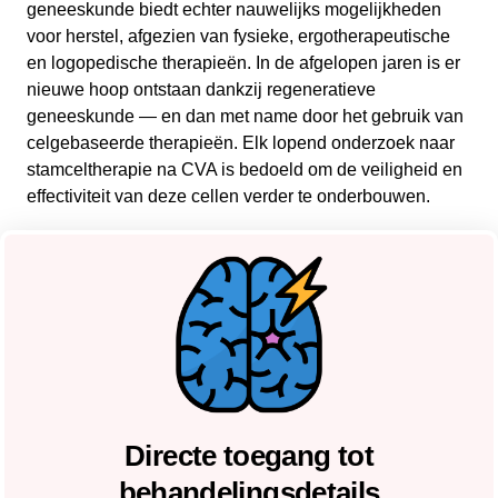
geneeskunde biedt echter nauwelijks mogelijkheden
voor herstel, afgezien van fysieke, ergotherapeutische
en logopedische therapieën. In de afgelopen jaren is er
nieuwe hoop ontstaan dankzij regeneratieve
geneeskunde — en dan met name door het gebruik van
celgebaseerde therapieën. Elk lopend onderzoek naar
stamceltherapie na CVA is bedoeld om de veiligheid en
effectiviteit van deze cellen verder te onderbouwen.
Directe toegang tot
behandelingsdetails