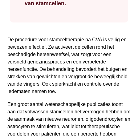
van stamcellen.
De procedure voor stamceltherapie na CVA is veilig en
bewezen effectief. Ze activeert de cellen rond het
beschadigde hersenweefsel, wat zorgt voor een
versneld genezingsproces en een verbeterde
hersenfunctie. De behandeling bevordert het buigen en
strekken van gewrichten en vergroot de beweeglijkheid
van de vingers. Ook spierkracht en controle over de
ledematen nemen toe.
Een groot aantal wetenschappelijke publicaties toont
aan dat volwassen stamcellen het vermogen hebben om
de aanmaak van nieuwe neuronen, oligodendrocyten en
astrocyten te stimuleren, wat leidt tot therapeutische
voordelen voor patiënten die een beroerte hebben