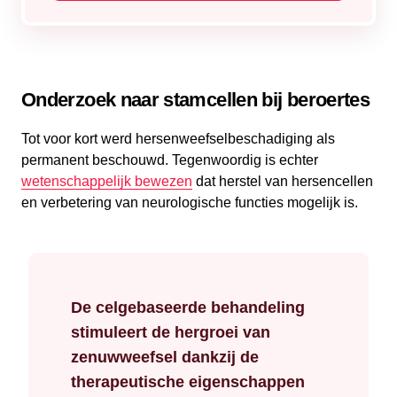
Onderzoek naar stamcellen bij beroertes
Tot voor kort werd hersenweefselbeschadiging als
permanent beschouwd. Tegenwoordig is echter
wetenschappelijk bewezen
dat herstel van hersencellen
en verbetering van neurologische functies mogelijk is.
De celgebaseerde behandeling
stimuleert de hergroei van
zenuwweefsel dankzij de
therapeutische eigenschappen