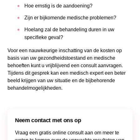
Hoe ernstig is de aandoening?
Zijn er bijkomende medische problemen?
Hoelang zal de behandeling duren in uw
specifieke geval?
Voor een nauwkeurige inschatting van de kosten op
basis van uw gezondheidstoestand en medische
behoeften kunt u vrijblijvend een consult aanvragen.
Tijdens dit gesprek kan een medisch expert een beter
beeld krijgen van uw situatie en de bijbehorende
behandelmogelijkheden.
Neem contact met ons op
Vraag een gratis online consult aan om meer te