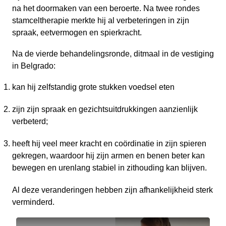
na het doormaken van een beroerte. Na twee rondes
stamceltherapie merkte hij al verbeteringen in zijn
spraak, eetvermogen en spierkracht.
Na de vierde behandelingsronde, ditmaal in de vestiging
in Belgrado:
kan hij zelfstandig grote stukken voedsel eten
zijn zijn spraak en gezichtsuitdrukkingen aanzienlijk
verbeterd;
heeft hij veel meer kracht en coördinatie in zijn spieren
gekregen, waardoor hij zijn armen en benen beter kan
bewegen en urenlang stabiel in zithouding kan blijven.
Al deze veranderingen hebben zijn afhankelijkheid sterk
verminderd.