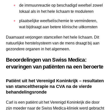
de immuunreactie op beschadigd weefsel zowel
lokaal als in het hele lichaam te moduleren
plaatselijke weefselischemie te verminderen,
wat bijdraagt aan betere klinische uitkomsten
Daarnaast verjongen stamcellen het hele lichaam. Dit
natuurlijke herstelsysteem van de mens draagt bij aan
gezondere organen in het algemeen.
Beoordelingen van Swiss Medica:
ervaringen van patiënten na een beroerte
Patiënt uit het Verenigd Koninkrijk – resultaten
van stamceltherapie na CVA na de vierde
behandelingsronde
Carl is een patiënt uit het Verenigd Koninkrijk die door
zijn moeder naar de Swiss Medica-kliniek werd gebracht