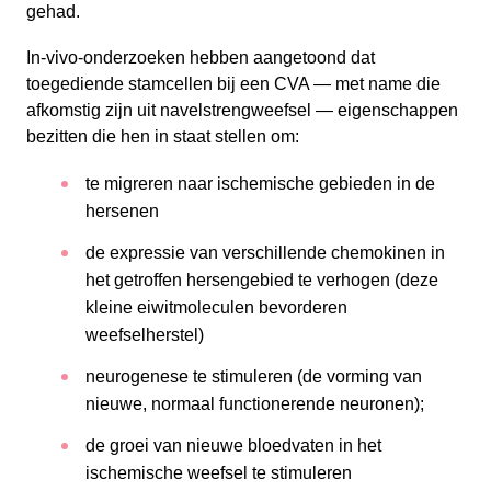
gehad.
In-vivo-onderzoeken hebben aangetoond dat
toegediende stamcellen bij een CVA — met name die
afkomstig zijn uit navelstrengweefsel — eigenschappen
bezitten die hen in staat stellen om:
te migreren naar ischemische gebieden in de
hersenen
de expressie van verschillende chemokinen in
het getroffen hersengebied te verhogen (deze
kleine eiwitmoleculen bevorderen
weefselherstel)
neurogenese te stimuleren (de vorming van
nieuwe, normaal functionerende neuronen);
de groei van nieuwe bloedvaten in het
ischemische weefsel te stimuleren