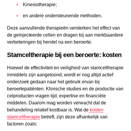
Kinesiotherapie;
en andere ondersteunende methoden.
Deze aanvullende therapieën versterken het effect van
de geïnjecteerde cellen en dragen bij aan merkbaardere
verbeteringen bij herstel na een beroerte.
Stamceltherapie bij een beroerte: kosten
Hoewel de effectiviteit en veiligheid van stamceltherapie
inmiddels zijn aangetoond, wordt er nog altijd actief
onderzoek gedaan naar het gebruik ervan bij
beroertepatiënten. Klinische studies en de productie van
celproducten vragen tijd, expertise en financiële
middelen. Daarom mag worden verwacht dat de
behandeling relatief kostbaar is. Wat de
kosten
stamceltherapie
betreft, zijn deze afhankelijk van
factoren zoals: