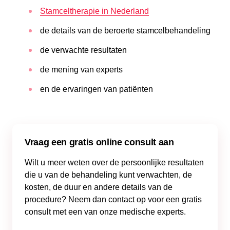
Stamceltherapie in Nederland
de details van de beroerte stamcelbehandeling
de verwachte resultaten
de mening van experts
en de ervaringen van patiënten
Vraag een gratis online consult aan
Wilt u meer weten over de persoonlijke resultaten
die u van de behandeling kunt verwachten, de
kosten, de duur en andere details van de
procedure? Neem dan contact op voor een gratis
consult met een van onze medische experts.