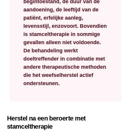
begintoestand, de duur van de
aandoening, de leeftijd van de
patiënt, erfelijke aanleg,
levensstijl, enzovoort. Bovendien
is stamceltherapie in sommige
gevallen alleen niet voldoende.
De behandeling werkt
doeltreffender in combinatie met
andere therapeutische methoden
die het weefselherstel actief
ondersteunen.
Herstel na een beroerte met
stamceltherapie