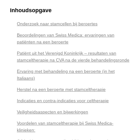
Inhoudsopgave
Onderzoek naar stamcellen bij beroertes
Beoordelingen van Swiss Medica: ervaringen van
patiënten na een beroerte
Patiënt uit het Verenigd Koninkrijk – resultaten van
stamceltherapie na CVA na de vierde behandelingsronde
Ervaring met behandeling na een beroerte (in het
Italiaans)
Herstel na een beroerte met stamceltherapie
Indicaties en contra-indicaties voor celtherapie
Veiligheidsaspecten en bijwerkingen
Voordelen van stamceltherapie bij Swiss Medica-
klinieken: