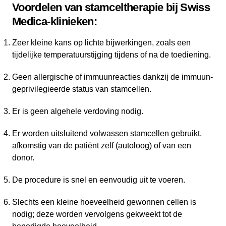
Voordelen van stamceltherapie bij Swiss
Medica-klinieken:
Zeer kleine kans op lichte bijwerkingen, zoals een
tijdelijke temperatuurstijging tijdens of na de toediening.
Geen allergische of immuunreacties dankzij de immuun-
geprivilegieerde status van stamcellen.
Er is geen algehele verdoving nodig.
Er worden uitsluitend volwassen stamcellen gebruikt,
afkomstig van de patiënt zelf (autoloog) of van een
donor.
De procedure is snel en eenvoudig uit te voeren.
Slechts een kleine hoeveelheid gewonnen cellen is
nodig; deze worden vervolgens gekweekt tot de