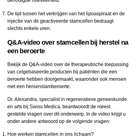
benodigde hoeveelheid.
De tijd tussen het verkrijgen van het lipoaspiraat en de
injectie van de geactiveerde stamcellen bedraagt
slechts enkele uren.
Q&A-video over stamcellen bij herstel na
een beroerte
Bekijk de Q&A-video over de therapeutische toepassing
van celgebaseerde producten bij patiënten die een
beroerte hebben doorgemaakt, waaronder ook mensen
met een hersenstamberoerte.
Dr. Alexandra, specialist in regeneratieve geneeskunde
en arts bij Swiss Medica, beantwoordt de meest
gestelde vragen over dit onderwerp. In de video krijgt u
onder andere antwoord op de volgende vragen:
Hoe werken stamcellen in ons lichaam?