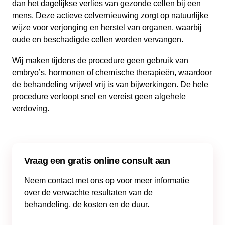
dan het dagelijkse verlies van gezonde cellen bij een
mens. Deze actieve celvernieuwing zorgt op natuurlijke
wijze voor verjonging en herstel van organen, waarbij
oude en beschadigde cellen worden vervangen.
Wij maken tijdens de procedure geen gebruik van
embryo’s, hormonen of chemische therapieën, waardoor
de behandeling vrijwel vrij is van bijwerkingen. De hele
procedure verloopt snel en vereist geen algehele
verdoving.
Vraag een gratis online consult aan
Neem contact met ons op voor meer informatie
over de verwachte resultaten van de
behandeling, de kosten en de duur.