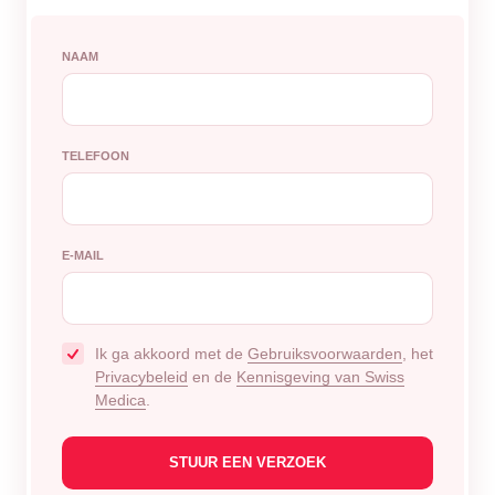
NAAM
TELEFOON
E-MAIL
Ik ga akkoord met de
Gebruiksvoorwaarden
, het
Privacybeleid
en de
Kennisgeving van Swiss
Medica
.