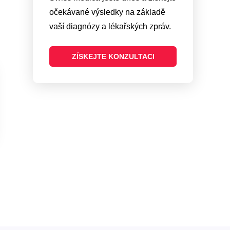
očekávané výsledky na základě
vaší diagnózy a lékařských zpráv.
ZÍSKEJTE KONZULTACI