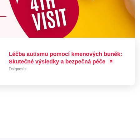
Léčba autismu pomocí kmenových buněk:
Skutečné výsledky a bezpečná péče
Daignosis