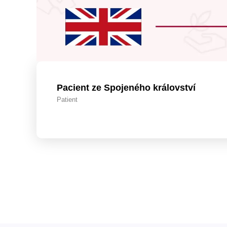
Pacient ze Spojeného království
Patient