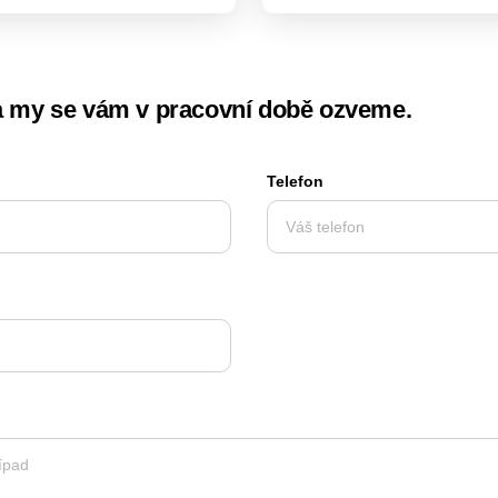
a my se vám v pracovní době ozveme.
Telefon