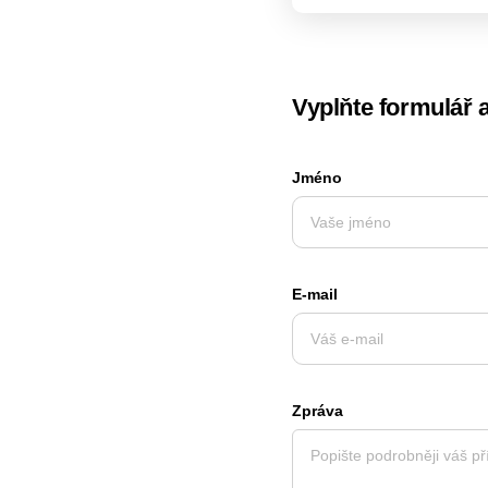
Vyplňte formulář 
Jméno
E-mail
Zpráva