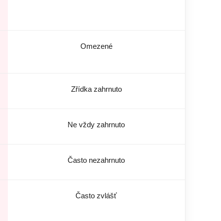
Omezené
Zřídka zahrnuto
Ne vždy zahrnuto
Často nezahrnuto
Často zvlášť