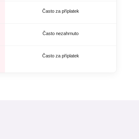
Často za příplatek
Často nezahrnuto
Často za příplatek