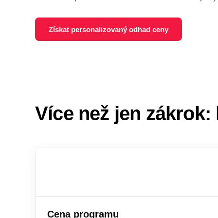
Získat personalizovaný odhad ceny
Více než jen zákrok
Cena programu