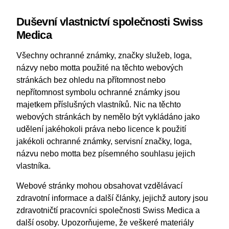
Duševní vlastnictví společnosti Swiss
Medica
Všechny ochranné známky, značky služeb, loga,
názvy nebo motta použité na těchto webových
stránkách bez ohledu na přítomnost nebo
nepřítomnost symbolu ochranné známky jsou
majetkem příslušných vlastníků. Nic na těchto
webových stránkách by nemělo být vykládáno jako
udělení jakéhokoli práva nebo licence k použití
jakékoli ochranné známky, servisní značky, loga,
názvu nebo motta bez písemného souhlasu jejich
vlastníka.
Webové stránky mohou obsahovat vzdělávací
zdravotní informace a další články, jejichž autory jsou
zdravotničtí pracovníci společnosti Swiss Medica a
další osoby. Upozorňujeme, že veškeré materiály