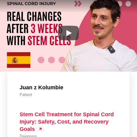
Juan z Kolumbie
Patient
Stem Cell Treatment for Spinal Cord
Injury: Safety, Cost, and Recovery
Goals
Daignosis