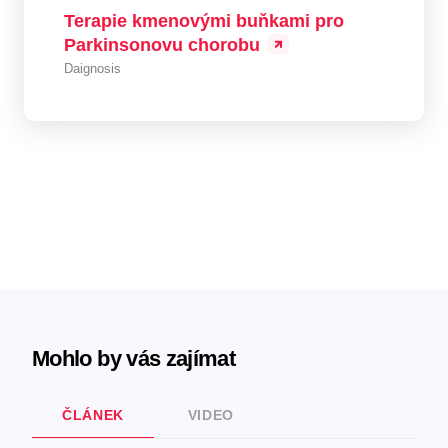
Terapie kmenovými buňkami pro
Parkinsonovu chorobu
Daignosis
Mohlo by vás zajímat
ČLÁNEK
VIDEO