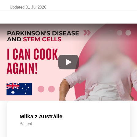
Updated 01 Jul 2026
Milka z Austrálie
Patient