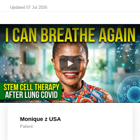
Updated 07 Jul 2026
Monique z USA
Patient