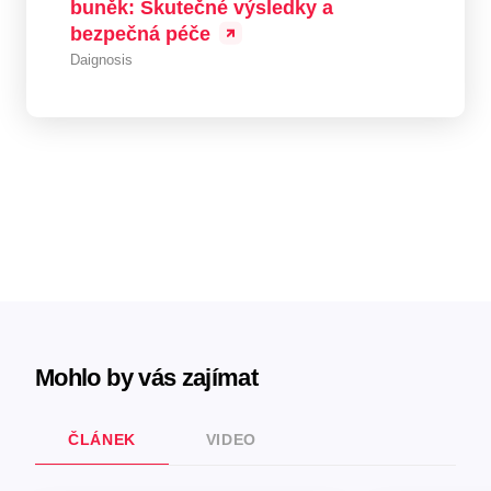
buněk: Skutečné výsledky a
bezpečná péče
Daignosis
Mohlo by vás zajímat
ČLÁNEK
VIDEO