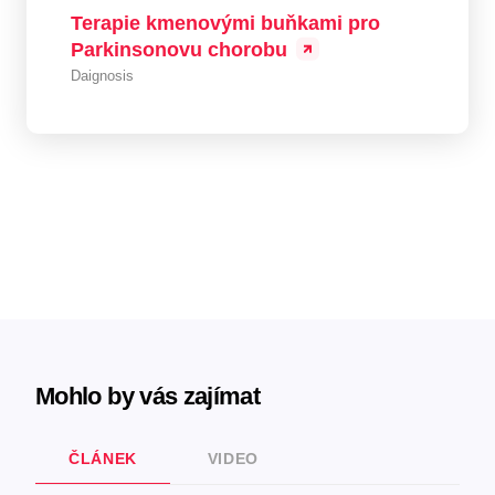
Terapie kmenovými buňkami pro
Parkinsonovu chorobu
Daignosis
Mohlo by vás zajímat
ČLÁNEK
VIDEO