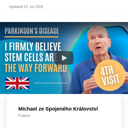
Updated 01 Jul 2026
Michael ze Spojeného Království
Patient