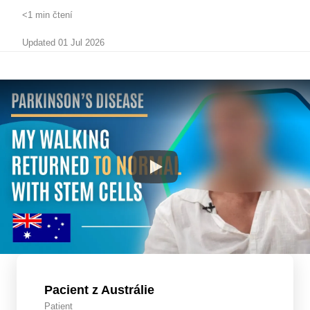
<1 min čtení
Updated 01 Jul 2026
Pacient z Austrálie
Patient