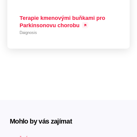
Terapie kmenovými buňkami pro
Parkinsonovu chorobu
Daignosis
Mohlo by vás zajímat