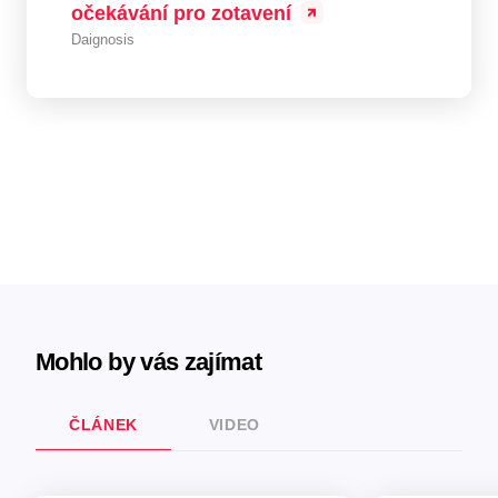
očekávání pro zotavení
Daignosis
Mohlo by vás zajímat
ČLÁNEK
VIDEO