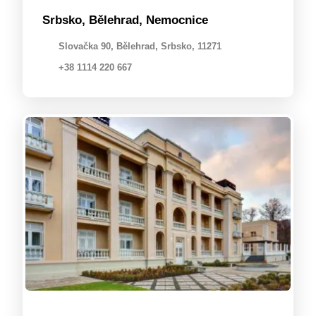
Srbsko, Bělehrad, Nemocnice
Slovačka 90, Bělehrad, Srbsko, 11271
+38 1114 220 667