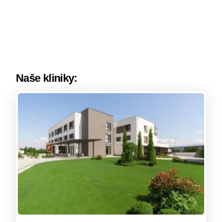
Naše kliniky: