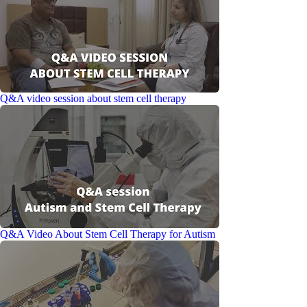
Q&A video session about stem cell therapy
Q&A Video About Stem Cell Therapy for Autism