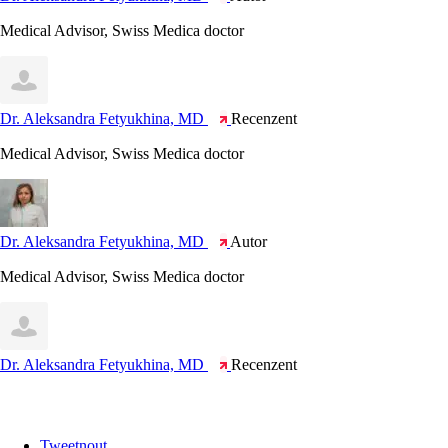
Medical Advisor, Swiss Medica doctor
Dr. Aleksandra Fetyukhina, MD
Recenzent
Medical Advisor, Swiss Medica doctor
Dr. Aleksandra Fetyukhina, MD
Autor
Medical Advisor, Swiss Medica doctor
Dr. Aleksandra Fetyukhina, MD
Recenzent
Tweetnout