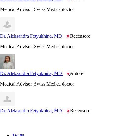
Medical Advisor, Swiss Medica doctor
Dr. Aleksandra Fetyukhina, MD
Recensore
Medical Advisor, Swiss Medica doctor
Dr. Aleksandra Fetyukhina, MD
Autore
Medical Advisor, Swiss Medica doctor
Dr. Aleksandra Fetyukhina, MD
Recensore
Twitta