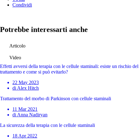
Condividi
Potrebbe interessarti anche
Articolo
Video
Effetti avversi della terapia con le cellule staminali: esiste un rischio del
trattamento e come si può evitarlo?
22 May 2023
di Alex Hitch
Trattamento del morbo di Parkinson con cellule staminali
11 Mar 2021
di Anna Nadiryan
La sicurezza della terapia con le cellule staminali
18 Apr 2022