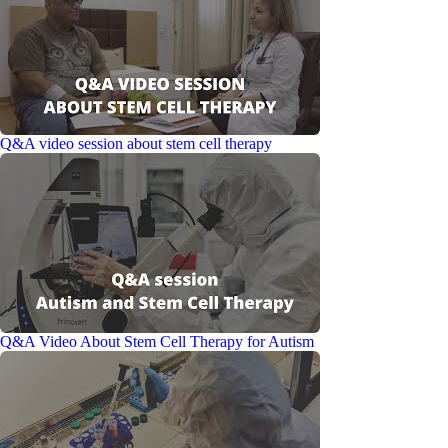
Q&A video session about stem cell therapy
Q&A Video About Stem Cell Therapy for Autism