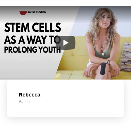
Rebecca
Patient