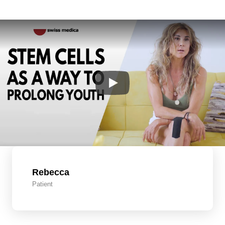
Rebecca
Patient