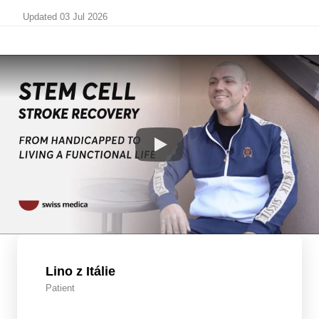
Updated 03 Jul 2026
Lino z Itálie
Patient