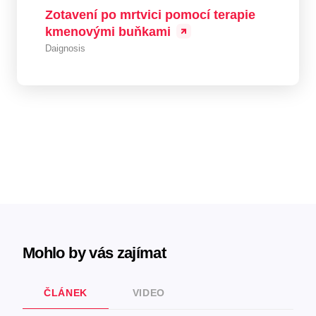
Zotavení po mrtvici pomocí terapie
kmenovými buňkami
Daignosis
Mohlo by vás zajímat
ČLÁNEK
VIDEO