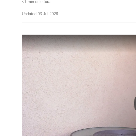
<1 min di lettura
Updated 03 Jul 2026