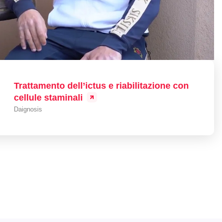
Trattamento dell’ictus e riabilitazione con
cellule staminali
Daignosis