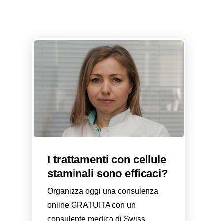
I trattamenti con cellule
staminali sono efficaci?
Organizza oggi una consulenza
online GRATUITA con un
consulente medico di Swiss