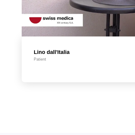
Lino dall'Italia
Patient