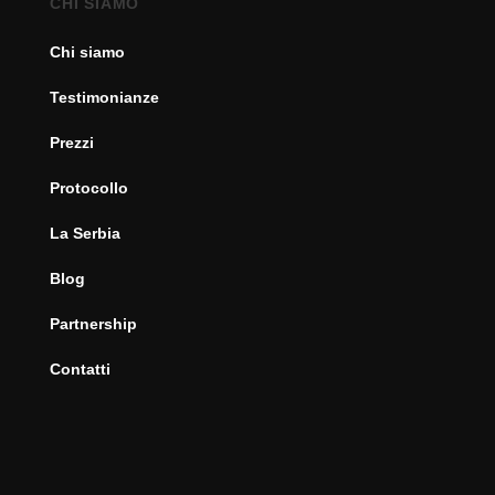
CHI SIAMO
Chi siamo
Testimonianze
Prezzi
Protocollo
La Serbia
Blog
Partnership
Contatti