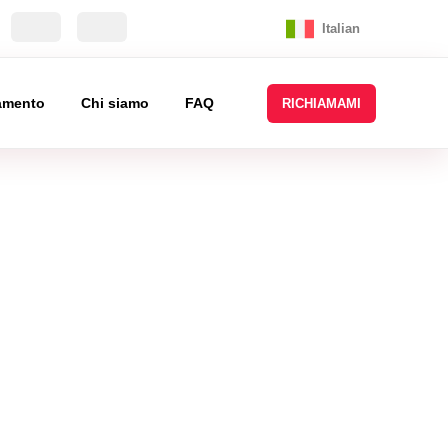
Italian
tamento
Chi siamo
FAQ
RICHIAMAMI