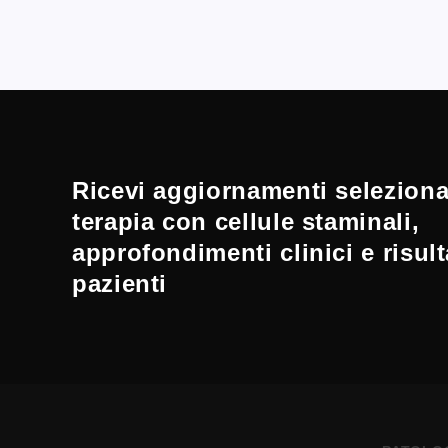
Ricevi aggiornamenti selezionat
terapia con cellule staminali,
approfondimenti clinici e risult
pazienti