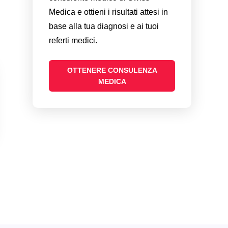
Medica e ottieni i risultati attesi in
base alla tua diagnosi e ai tuoi
referti medici.
OTTENERE CONSULENZA
MEDICA