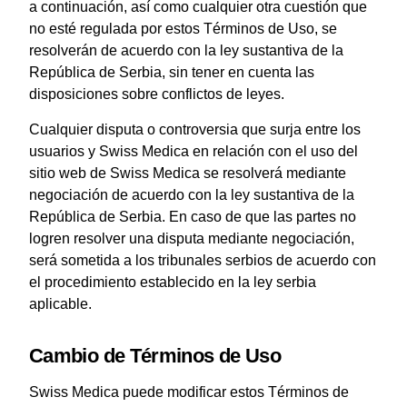
a continuación, así como cualquier otra cuestión que
no esté regulada por estos Términos de Uso, se
resolverán de acuerdo con la ley sustantiva de la
República de Serbia, sin tener en cuenta las
disposiciones sobre conflictos de leyes.
Cualquier disputa o controversia que surja entre los
usuarios y Swiss Medica en relación con el uso del
sitio web de Swiss Medica se resolverá mediante
negociación de acuerdo con la ley sustantiva de la
República de Serbia. En caso de que las partes no
logren resolver una disputa mediante negociación,
será sometida a los tribunales serbios de acuerdo con
el procedimiento establecido en la ley serbia
aplicable.
Cambio de Términos de Uso
Swiss Medica puede modificar estos Términos de