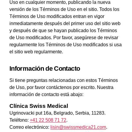
Uso en cualquier momento, publicando la nueva
versión de los Términos de Uso en el sitio. Todos los
Términos de Uso modificados entran en vigor
inmediatamente después del primer uso del sitio web
y después de que se hayan publicado los Términos
de Uso modificados. Por favor, asegúrese de revisar
regularmente los Términos de Uso modificados si usa
el sitio web regularmente.
Información de Contacto
Si tiene preguntas relacionadas con estos Términos
de Uso, por favor contáctenos por escrito. Nuestra
información de contacto está abajo:
Clínica Swiss Medical
Ugrinovacki put 16a, Belgrado, Serbia, 11283.
Teléfono:
+41 22 508 71 72
.
Correo electrónico:
lisin@swissmedica21.com
.