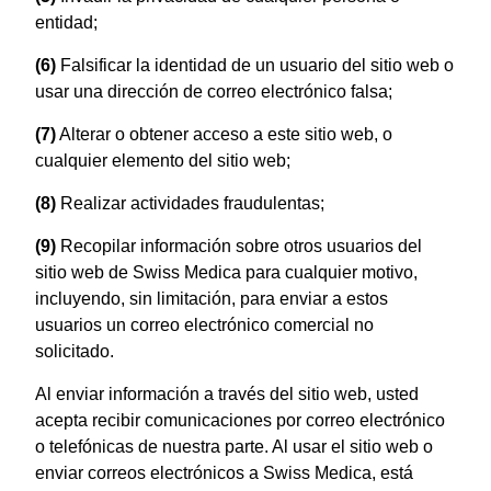
entidad;
(6)
Falsificar la identidad de un usuario del sitio web o
usar una dirección de correo electrónico falsa;
(7)
Alterar o obtener acceso a este sitio web, o
cualquier elemento del sitio web;
(8)
Realizar actividades fraudulentas;
(9)
Recopilar información sobre otros usuarios del
sitio web de Swiss Medica para cualquier motivo,
incluyendo, sin limitación, para enviar a estos
usuarios un correo electrónico comercial no
solicitado.
Al enviar información a través del sitio web, usted
acepta recibir comunicaciones por correo electrónico
o telefónicas de nuestra parte. Al usar el sitio web o
enviar correos electrónicos a Swiss Medica, está