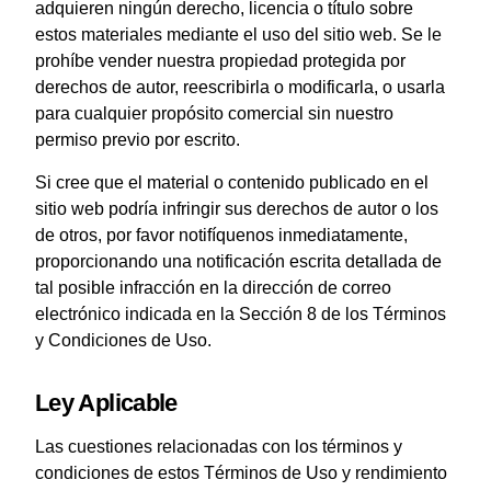
adquieren ningún derecho, licencia o título sobre
estos materiales mediante el uso del sitio web. Se le
prohíbe vender nuestra propiedad protegida por
derechos de autor, reescribirla o modificarla, o usarla
para cualquier propósito comercial sin nuestro
permiso previo por escrito.
Si cree que el material o contenido publicado en el
sitio web podría infringir sus derechos de autor o los
de otros, por favor notifíquenos inmediatamente,
proporcionando una notificación escrita detallada de
tal posible infracción en la dirección de correo
electrónico indicada en la Sección 8 de los Términos
y Condiciones de Uso.
Ley Aplicable
Las cuestiones relacionadas con los términos y
condiciones de estos Términos de Uso y rendimiento