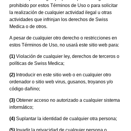
prohibido por estos Términos de Uso o para solicitar
la realización de cualquier actividad ilegal u otras
actividades que infrinjan los derechos de Swiss
Medica o de otros.
A pesar de cualquier otro derecho o restricciones en
estos Términos de Uso, no usará este sitio web para:
(1)
Violación de cualquier ley, derechos de terceros o
políticas de Swiss Medica;
(2)
Introducir en este sitio web o en cualquier otro
ordenador o sitio web virus, gusanos, troyanos y/o
código dañino;
(3)
Obtener acceso no autorizado a cualquier sistema
informático;
(4)
Suplantar la identidad de cualquier otra persona;
(5)
Invadir la privacidad de cualquier persona o