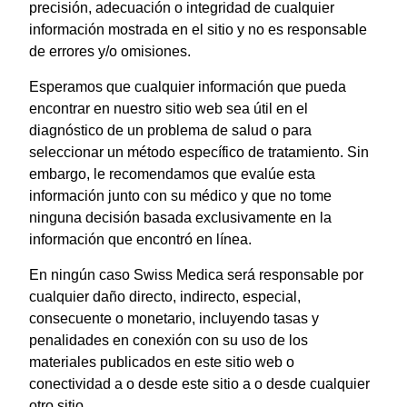
precisión, adecuación o integridad de cualquier
información mostrada en el sitio y no es responsable
de errores y/o omisiones.
Esperamos que cualquier información que pueda
encontrar en nuestro sitio web sea útil en el
diagnóstico de un problema de salud o para
seleccionar un método específico de tratamiento. Sin
embargo, le recomendamos que evalúe esta
información junto con su médico y que no tome
ninguna decisión basada exclusivamente en la
información que encontró en línea.
En ningún caso Swiss Medica será responsable por
cualquier daño directo, indirecto, especial,
consecuente o monetario, incluyendo tasas y
penalidades en conexión con su uso de los
materiales publicados en este sitio web o
conectividad a o desde este sitio a o desde cualquier
otro sitio.