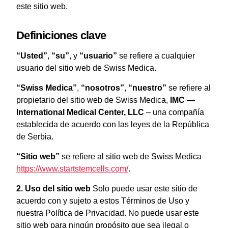
este sitio web.
Definiciones clave
“Usted”
,
“su”
, y
“usuario”
se refiere a cualquier
usuario del sitio web de Swiss Medica.
“Swiss Medica”
,
“nosotros”
,
“nuestro”
se refiere al
propietario del sitio web de Swiss Medica,
IMC —
International Medical Center, LLC
– una compañía
establecida de acuerdo con las leyes de la República
de Serbia.
“Sitio web”
se refiere al sitio web de Swiss Medica
https://www.startstemcells.com/
.
2. Uso del sitio web
Solo puede usar este sitio de
acuerdo con y sujeto a estos Términos de Uso y
nuestra Política de Privacidad. No puede usar este
sitio web para ningún propósito que sea ilegal o