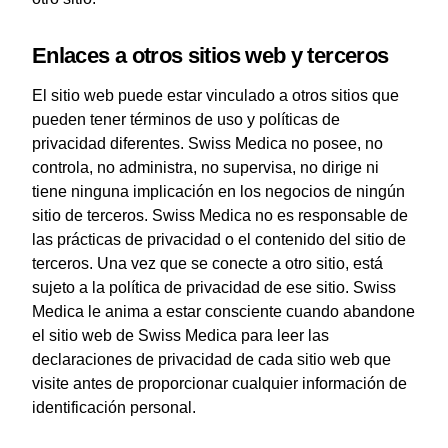
Enlaces a otros sitios web y terceros
El sitio web puede estar vinculado a otros sitios que
pueden tener términos de uso y políticas de
privacidad diferentes. Swiss Medica no posee, no
controla, no administra, no supervisa, no dirige ni
tiene ninguna implicación en los negocios de ningún
sitio de terceros. Swiss Medica no es responsable de
las prácticas de privacidad o el contenido del sitio de
terceros. Una vez que se conecte a otro sitio, está
sujeto a la política de privacidad de ese sitio. Swiss
Medica le anima a estar consciente cuando abandone
el sitio web de Swiss Medica para leer las
declaraciones de privacidad de cada sitio web que
visite antes de proporcionar cualquier información de
identificación personal.