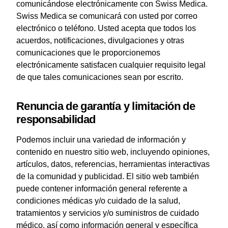
comunicándose electrónicamente con Swiss Medica.
Swiss Medica se comunicará con usted por correo
electrónico o teléfono. Usted acepta que todos los
acuerdos, notificaciones, divulgaciones y otras
comunicaciones que le proporcionemos
electrónicamente satisfacen cualquier requisito legal
de que tales comunicaciones sean por escrito.
Renuncia de garantía y limitación de
responsabilidad
Podemos incluir una variedad de información y
contenido en nuestro sitio web, incluyendo opiniones,
artículos, datos, referencias, herramientas interactivas
de la comunidad y publicidad. El sitio web también
puede contener información general referente a
condiciones médicas y/o cuidado de la salud,
tratamientos y servicios y/o suministros de cuidado
médico, así como información general y específica