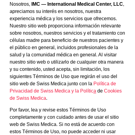
Nosotros,
IMC — International Medical Center, LLC
,
apreciamos su interés en nosotros, nuestra
experiencia médica y los servicios que ofrecemos.
Nuestro sitio web proporciona información relevante
sobre nosotros, nuestros servicios y el tratamiento con
células madre para beneficio de nuestros pacientes y
el público en general, incluidos profesionales de la
salud y la comunidad médica en general. Al visitar
nuestro sitio web o utilizarlo de cualquier otra manera
y su contenido, usted acepta, sin limitación, los
siguientes Términos de Uso que regirán el uso del
sitio web de Swiss Medica junto con la
Política de
Privacidad de Swiss Medica y la Política
de
Cookies
de Swiss Medica
.
Por favor, lea y revise estos Términos de Uso
completamente y con cuidado antes de usar el sitio
web de Swiss Medica. Si no está de acuerdo con
estos Términos de Uso, no puede acceder ni usar