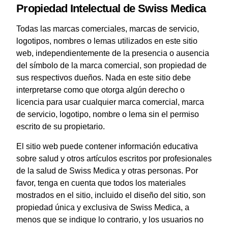
Propiedad Intelectual de Swiss Medica
Todas las marcas comerciales, marcas de servicio,
logotipos, nombres o lemas utilizados en este sitio
web, independientemente de la presencia o ausencia
del símbolo de la marca comercial, son propiedad de
sus respectivos dueños. Nada en este sitio debe
interpretarse como que otorga algún derecho o
licencia para usar cualquier marca comercial, marca
de servicio, logotipo, nombre o lema sin el permiso
escrito de su propietario.
El sitio web puede contener información educativa
sobre salud y otros artículos escritos por profesionales
de la salud de Swiss Medica y otras personas. Por
favor, tenga en cuenta que todos los materiales
mostrados en el sitio, incluido el diseño del sitio, son
propiedad única y exclusiva de Swiss Medica, a
menos que se indique lo contrario, y los usuarios no