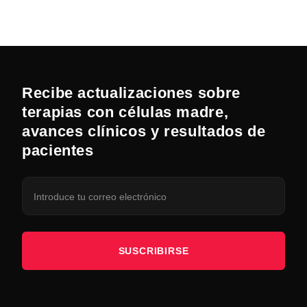
Recibe actualizaciones sobre
terapias con células madre,
avances clínicos y resultados de
pacientes
SUSCRIBIRSE