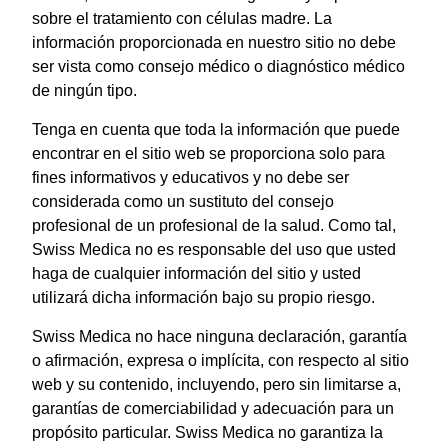
sobre el tratamiento con células madre. La
información proporcionada en nuestro sitio no debe
ser vista como consejo médico o diagnóstico médico
de ningún tipo.
Tenga en cuenta que toda la información que puede
encontrar en el sitio web se proporciona solo para
fines informativos y educativos y no debe ser
considerada como un sustituto del consejo
profesional de un profesional de la salud. Como tal,
Swiss Medica no es responsable del uso que usted
haga de cualquier información del sitio y usted
utilizará dicha información bajo su propio riesgo.
Swiss Medica no hace ninguna declaración, garantía
o afirmación, expresa o implícita, con respecto al sitio
web y su contenido, incluyendo, pero sin limitarse a,
garantías de comerciabilidad y adecuación para un
propósito particular. Swiss Medica no garantiza la