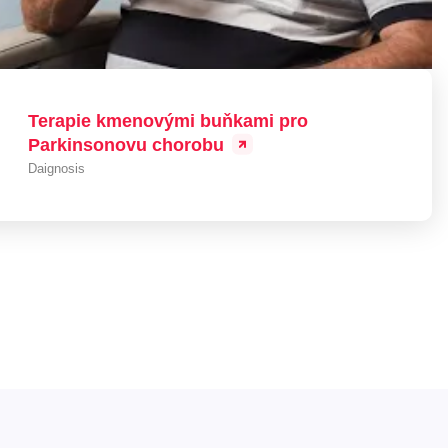
Terapie kmenovými buňkami pro
Parkinsonovu chorobu
Daignosis