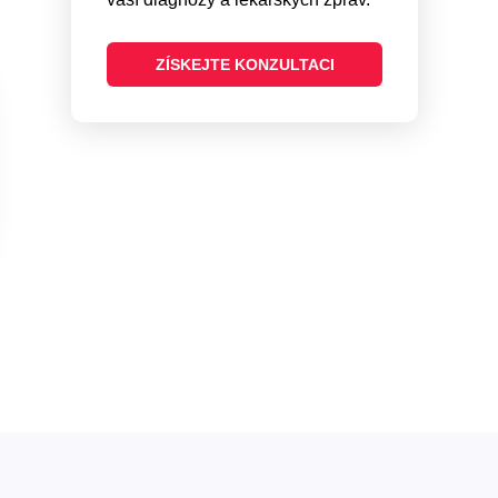
ZÍSKEJTE KONZULTACI