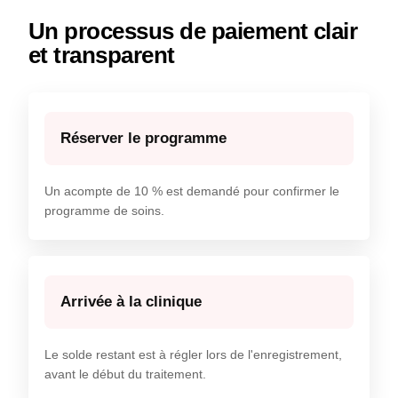
Un processus de paiement clair
et transparent
Réserver le programme
Un acompte de 10 % est demandé pour confirmer le
programme de soins.
Arrivée à la clinique
Le solde restant est à régler lors de l'enregistrement,
avant le début du traitement.