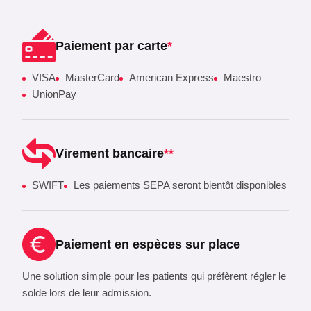
Paiement par carte
*
VISA
MasterCard
American Express
Maestro
UnionPay
Virement bancaire
**
SWIFT
Les paiements SEPA seront bientôt disponibles
Paiement en espèces sur place
Une solution simple pour les patients qui préfèrent régler le
solde lors de leur admission.