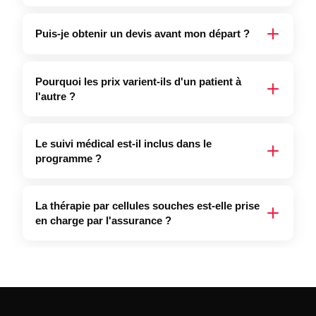
Puis-je obtenir un devis avant mon départ ?
Pourquoi les prix varient-ils d'un patient à
l'autre ?
Le suivi médical est-il inclus dans le
programme ?
La thérapie par cellules souches est-elle prise
en charge par l'assurance ?