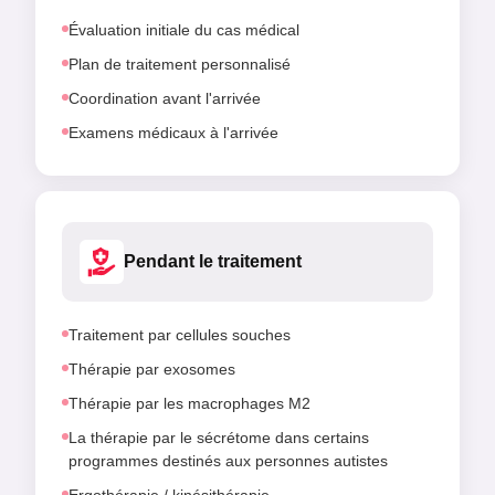
Évaluation initiale du cas médical
Plan de traitement personnalisé
Coordination avant l'arrivée
Examens médicaux à l'arrivée
Pendant le traitement
Traitement par cellules souches
Thérapie par exosomes
Thérapie par les macrophages M2
La thérapie par le sécrétome dans certains
programmes destinés aux personnes autistes