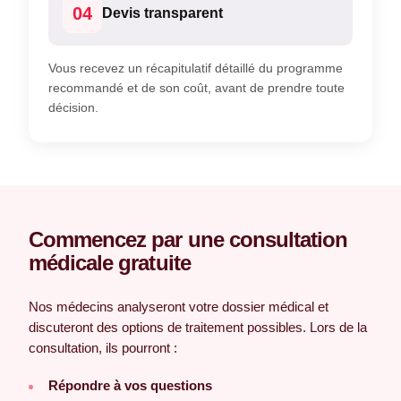
04
Devis transparent
Vous recevez un récapitulatif détaillé du programme
recommandé et de son coût, avant de prendre toute
décision.
Commencez par une consultation
médicale gratuite
Nos médecins analyseront votre dossier médical et
discuteront des options de traitement possibles. Lors de la
consultation, ils pourront :
Répondre à vos questions