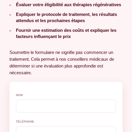
Évaluer votre éligibilité aux thérapies régénératives
Expliquer le protocole de traitement, les résultats
attendus et les prochaines étapes
Fournir une estimation des coûts et expliquer les
facteurs influençant le prix
Soumettre le formulaire ne signifie pas commencer un
traitement. Cela permet à nos conseillers médicaux de
déterminer si une évaluation plus approfondie est
nécessaire.
NOM
TÉLÉPHONE