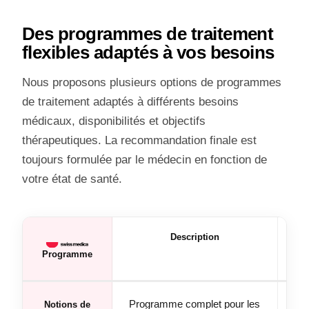
Des programmes de traitement
flexibles adaptés à vos besoins
Nous proposons plusieurs options de programmes
de traitement adaptés à différents besoins
médicaux, disponibilités et objectifs
thérapeutiques. La recommandation finale est
toujours formulée par le médecin en fonction de
votre état de santé.
Description
Pr
en 
Programme
Programme complet pour les
Notions de