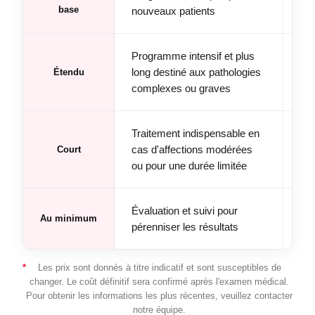
base
nouveaux patients
Programme intensif et plus
long destiné aux pathologies
Étendu
complexes ou graves
Traitement indispensable en
cas d'affections modérées
Court
ou pour une durée limitée
Évaluation et suivi pour
Au minimum
pérenniser les résultats
*
Les prix sont donnés à titre indicatif et sont susceptibles de
changer. Le coût définitif sera confirmé après l'examen médical.
Pour obtenir les informations les plus récentes, veuillez contacter
notre équipe.