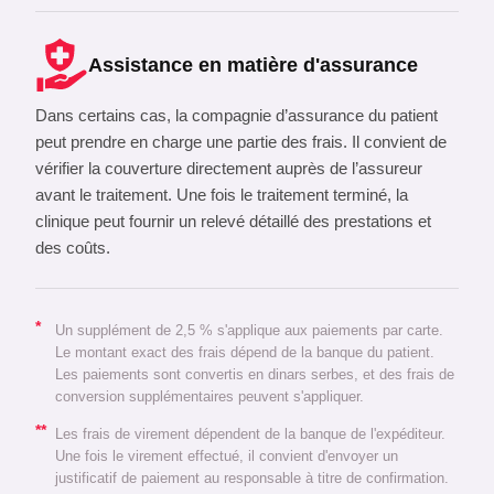
Assistance en matière d'assurance
Dans certains cas, la compagnie d’assurance du patient
peut prendre en charge une partie des frais. Il convient de
vérifier la couverture directement auprès de l’assureur
avant le traitement. Une fois le traitement terminé, la
clinique peut fournir un relevé détaillé des prestations et
des coûts.
*
Un supplément de 2,5 % s'applique aux paiements par carte.
Le montant exact des frais dépend de la banque du patient.
Les paiements sont convertis en dinars serbes, et des frais de
conversion supplémentaires peuvent s'appliquer.
**
Les frais de virement dépendent de la banque de l'expéditeur.
Une fois le virement effectué, il convient d'envoyer un
justificatif de paiement au responsable à titre de confirmation.