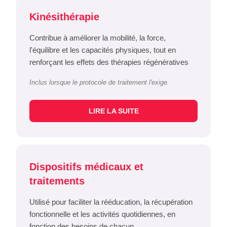
Kinésithérapie
Contribue à améliorer la mobilité, la force,
l'équilibre et les capacités physiques, tout en
renforçant les effets des thérapies régénératives
Inclus lorsque le protocole de traitement l'exige.
LIRE LA SUITE
Dispositifs médicaux et
traitements
Utilisé pour faciliter la rééducation, la récupération
fonctionnelle et les activités quotidiennes, en
fonction des besoins de chacun.