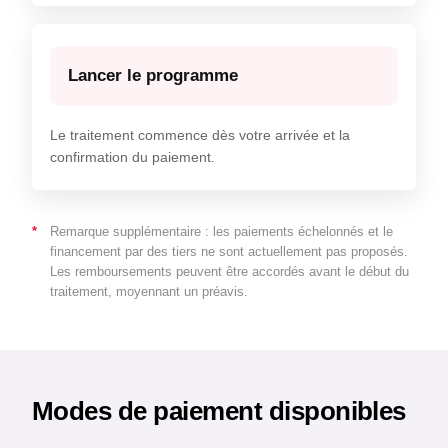
Lancer le programme
Le traitement commence dès votre arrivée et la
confirmation du paiement.
Remarque supplémentaire : les paiements échelonnés et le
financement par des tiers ne sont actuellement pas proposés.
Les remboursements peuvent être accordés avant le début du
traitement, moyennant un préavis.
Modes de paiement disponibles