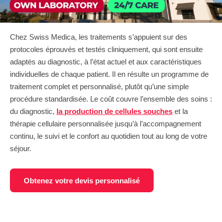
Chez Swiss Medica, les traitements s’appuient sur des
protocoles éprouvés et testés cliniquement, qui sont ensuite
adaptés au diagnostic, à l’état actuel et aux caractéristiques
individuelles de chaque patient. Il en résulte un programme de
traitement complet et personnalisé, plutôt qu’une simple
procédure standardisée. Le coût couvre l’ensemble des soins :
du diagnostic,
la production de cellules souches
et la
thérapie cellulaire personnalisée jusqu’à l’accompagnement
continu, le suivi et le confort au quotidien tout au long de votre
séjour.
Obtenez votre devis personnalisé