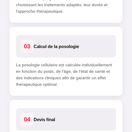
choisissant les traitements adaptés, leur durée et
l'approche thérapeutique.
03
Calcul de la posologie
La posologie cellulaire est calculée individuellement
en fonction du poids, de l'âge, de l'état de santé et
des indications cliniques afin de garantir un effet
thérapeutique optimal.
04
Devis final