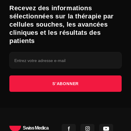
Recevez des informations
sélectionnées sur la thérapie par
cellules souches, les avancées
cliniques et les résultats des
patients
S’ABONNER
Swiss Medica