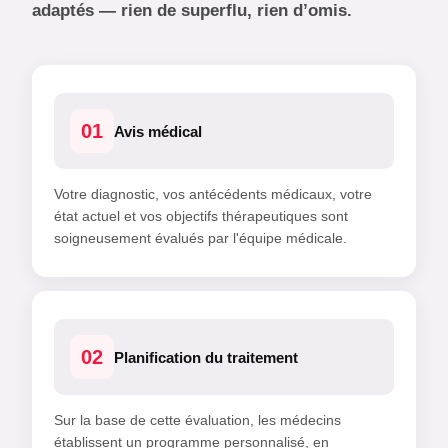
adaptés — rien de superflu, rien d’omis.
01
Avis médical
Votre diagnostic, vos antécédents médicaux, votre
état actuel et vos objectifs thérapeutiques sont
soigneusement évalués par l'équipe médicale.
02
Planification du traitement
Sur la base de cette évaluation, les médecins
établissent un programme personnalisé, en