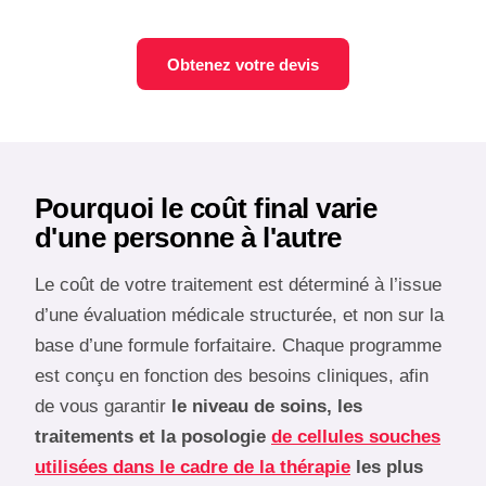
Obtenez votre devis
Pourquoi le coût final varie
d'une personne à l'autre
Le coût de votre traitement est déterminé à l’issue
d’une évaluation médicale structurée, et non sur la
base d’une formule forfaitaire. Chaque programme
est conçu en fonction des besoins cliniques, afin
de vous garantir
le niveau de soins, les
traitements et la posologie
de cellules souches
utilisées dans le cadre de la thérapie
les plus