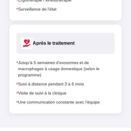
Ergothérapie / kinésithérapie
Surveillance de l'état
Après le traitement
Jusqu'à 5 semaines d'exosomes et de
macrophages à usage domestique (selon le
programme)
Suivi à distance pendant 3 à 6 mois
Visite de suivi à la clinique
Une communication constante avec l'équipe