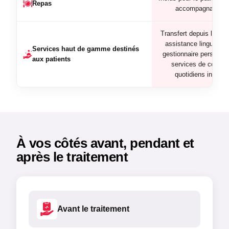
Repas
accompagnateur
Transfert depuis l'aérop
assistance linguistiqu
Services haut de gamme destinés
gestionnaire personnel
aux patients
services de confort
quotidiens inclus
À vos côtés avant, pendant et
après le traitement
Avant le traitement