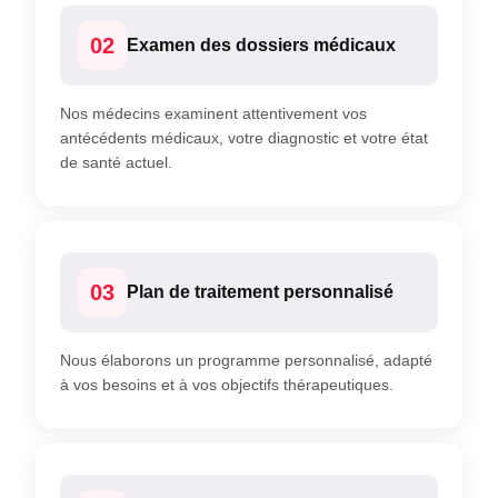
02
Examen des dossiers médicaux
Nos médecins examinent attentivement vos
antécédents médicaux, votre diagnostic et votre état
de santé actuel.
03
Plan de traitement personnalisé
Nous élaborons un programme personnalisé, adapté
à vos besoins et à vos objectifs thérapeutiques.