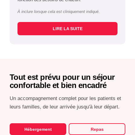
À inclure lorsque cela est cliniquement indiqué.
LIRE LA SUITE
Tout est prévu pour un séjour
confortable et bien encadré
Un accompagnement complet pour les patients et
leurs familles, de leur arrivée jusqu'à leur départ.
Hébergement
Repas