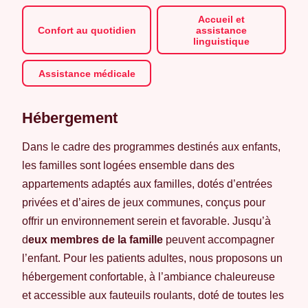
Accueil et
Confort au quotidien
assistance
linguistique
Assistance médicale
Hébergement
Dans le cadre des programmes destinés aux enfants,
les familles sont logées ensemble dans des
appartements adaptés aux familles, dotés d’entrées
privées et d’aires de jeux communes, conçus pour
offrir un environnement serein et favorable. Jusqu’à
d
eux membres de la famille
peuvent accompagner
l’enfant. Pour les patients adultes, nous proposons un
hébergement confortable, à l’ambiance chaleureuse
et accessible aux fauteuils roulants, doté de toutes les