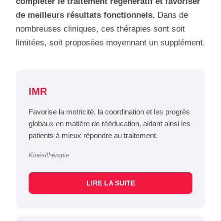
compléter le traitement régénératif et favoriser
de meilleurs résultats fonctionnels.
Dans de
nombreuses cliniques, ces thérapies sont soit
limitées, soit proposées moyennant un supplément.
IMR
Favorise la motricité, la coordination et les progrès
globaux en matière de rééducation, aidant ainsi les
patients à mieux répondre au traitement.
Kinésithérapie
LIRE LA SUITE