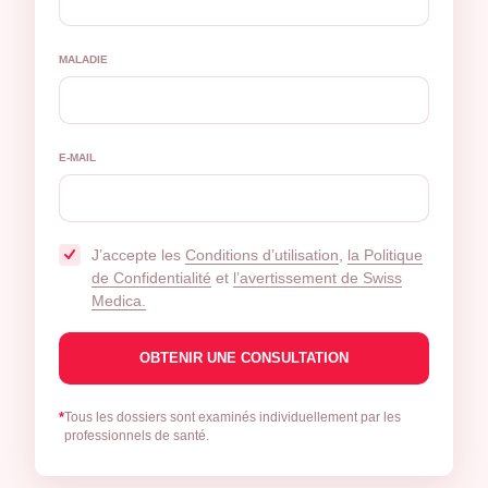
MALADIE
E-MAIL
J’accepte les
Conditions d’utilisation
,
la Politique
de Confidentialité
et
l’avertissement de Swiss
Medica.
*
Tous les dossiers sont examinés individuellement par les
professionnels de santé.