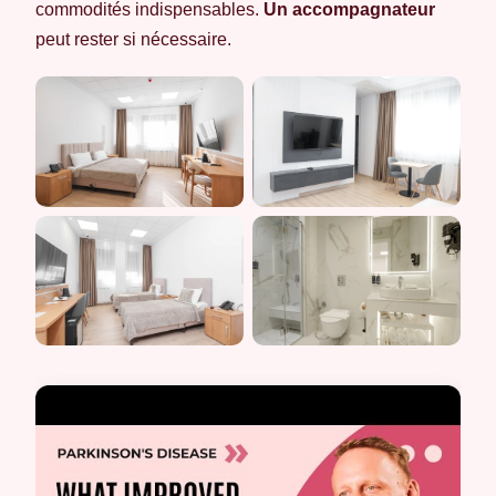
commodités indispensables.
Un accompagnateur
peut rester si nécessaire.