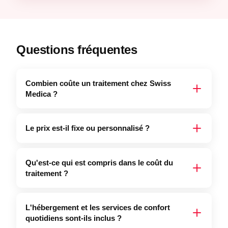
Questions fréquentes
Combien coûte un traitement chez Swiss
Medica ?
Le prix est-il fixe ou personnalisé ?
Qu'est-ce qui est compris dans le coût du
traitement ?
L'hébergement et les services de confort
quotidiens sont-ils inclus ?