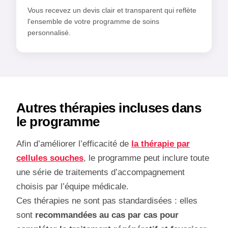
Vous recevez un devis clair et transparent qui reflète
l'ensemble de votre programme de soins
personnalisé.
Autres thérapies incluses dans
le programme
Afin d’améliorer l’efficacité de
la thérapie par
cellules souches
, le programme peut inclure toute
une série de traitements d’accompagnement
choisis par l’équipe médicale.
Ces thérapies ne sont pas standardisées : elles
sont
recommandées au cas par cas pour