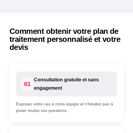
Comment obtenir votre plan de
traitement personnalisé et votre
devis
Consultation gratuite et sans
01
engagement
Exposez votre cas à notre équipe et n'hésitez pas à
poser toutes vos questions.