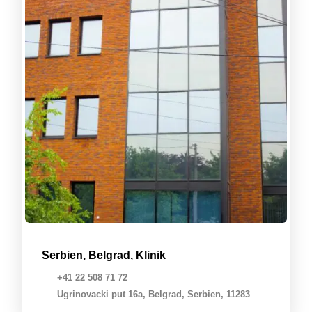
Serbien, Belgrad, Klinik
+41 22 508 71 72
Ugrinovacki put 16a, Belgrad, Serbien, 11283