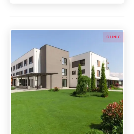
СLINIC