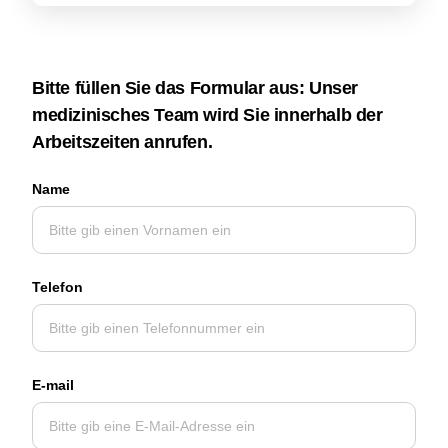
Bitte füllen Sie das Formular aus: Unser
medizinisches Team wird Sie innerhalb der
Arbeitszeiten anrufen.
Name
Telefon
E-mail