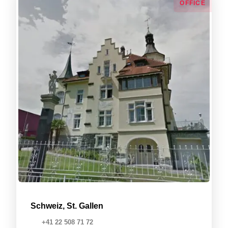
OFFICE
Schweiz, St. Gallen
+41 22 508 71 72