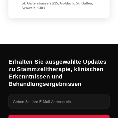
St. Gallerstrasse 23/25, Goldach, St. Gallen,
Schweiz, 9403
Erhalten Sie ausgewählte Updates
zu Stammzelltherapie, klinischen
Erkenntnissen und
Behandlungsergebnissen