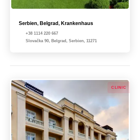
Serbien, Belgrad, Krankenhaus
+38 1114 220 667
Slovačka 90, Belgrad, Serbien, 11271
СLINIC