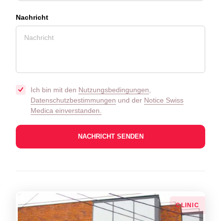
Nachricht
Ich bin mit den
Nutzungsbedingungen
,
Datenschutzbestimmungen
und der
Notice Swiss
Medica einverstanden.
СLINIC