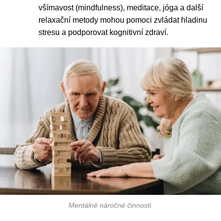
všímavost (mindfulness), meditace, jóga a další
relaxační metody mohou pomoci zvládat hladinu
stresu a podporovat kognitivní zdraví.
Mentálně náročné činnosti
.