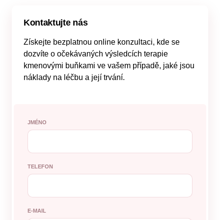
Kontaktujte nás
Získejte bezplatnou online konzultaci, kde se
dozvíte o očekávaných výsledcích terapie
kmenovými buňkami ve vašem případě, jaké jsou
náklady na léčbu a její trvání.
JMÉNO
TELEFON
E-MAIL