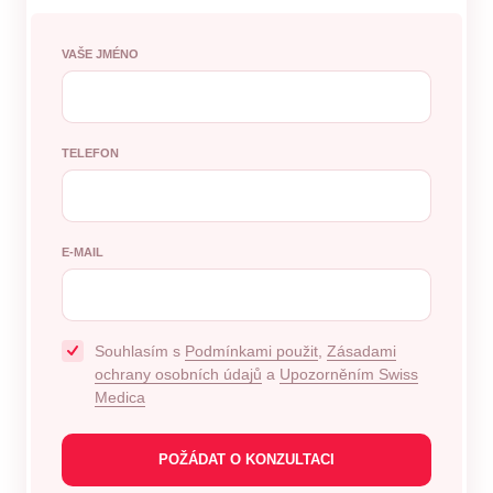
VAŠE JMÉNO
TELEFON
E-MAIL
Souhlasím s
Podmínkami použit
,
Zásadami
ochrany osobních údajů
a
Upozorněním Swiss
Medica