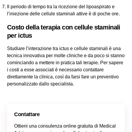
Il periodo di tempo tra la ricezione del lipoaspirato e
l’iniezione delle cellule staminali attive è di poche ore.
Costo della terapia con cellule staminali
per ictus
Studiare l’interazione tra ictus e cellule staminali è una
tecnica innovativa per molte cliniche e da poco si stanno
cominciando a mettere in pratica tali terapie. Per sapere
i costi a esse associati è necessario contattare
direttamente la clinica, così da farsi fare un preventivo
personalizzato dallo specialista.
Contattare
Ottieni una consulenza online gratuita di Medical