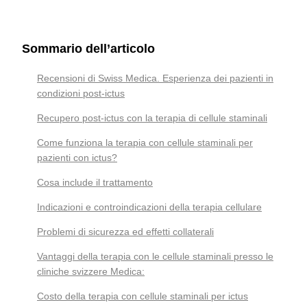
Sommario dell’articolo
Recensioni di Swiss Medica. Esperienza dei pazienti in
condizioni post-ictus
Recupero post-ictus con la terapia di cellule staminali
Come funziona la terapia con cellule staminali per
pazienti con ictus?
Cosa include il trattamento
Indicazioni e controindicazioni della terapia cellulare
Problemi di sicurezza ed effetti collaterali
Vantaggi della terapia con le cellule staminali presso le
cliniche svizzere Medica:
Costo della terapia con cellule staminali per ictus