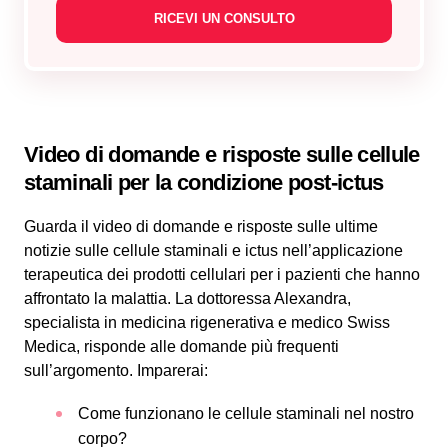
Video di domande e risposte sulle cellule
staminali per la condizione post-ictus
Guarda il video di domande e risposte sulle ultime
notizie sulle cellule staminali e ictus nell’applicazione
terapeutica dei prodotti cellulari per i pazienti che hanno
affrontato la malattia. La dottoressa Alexandra,
specialista in medicina rigenerativa e medico Swiss
Medica, risponde alle domande più frequenti
sull’argomento. Imparerai:
Come funzionano le cellule staminali nel nostro
corpo?