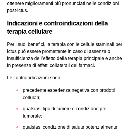
ottenere miglioramenti più pronunciati nelle condizioni
post-ictus.
Indicazioni e controindicazioni della
terapia cellulare
Per i suoi benefici, la terapia con le cellule staminali per
ictus può essere promettente in caso di assenza o
insufficienza dell’effetto della terapia principale e anche
in presenza di effetti collaterali dei farmaci.
Le controindicazioni sono:
precedente esperienza negativa con prodotti
cellulari;
qualsiasi tipo di tumore o condizione pre
tumorale;
qualsiasi condizione di salute potenzialmente