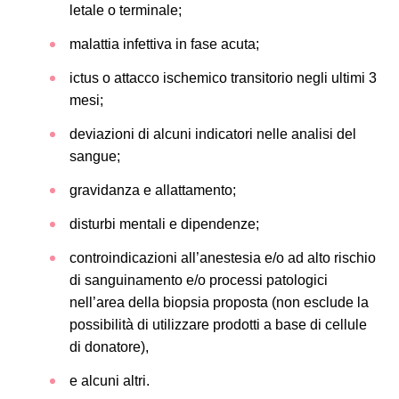
letale o terminale;
malattia infettiva in fase acuta;
ictus o attacco ischemico transitorio negli ultimi 3
mesi;
deviazioni di alcuni indicatori nelle analisi del
sangue;
gravidanza e allattamento;
disturbi mentali e dipendenze;
controindicazioni all’anestesia e/o ad alto rischio
di sanguinamento e/o processi patologici
nell’area della biopsia proposta (non esclude la
possibilità di utilizzare prodotti a base di cellule
di donatore),
e alcuni altri.