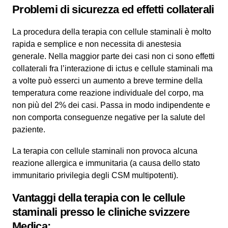
Problemi di sicurezza ed effetti collaterali
La procedura della terapia con cellule staminali è molto
rapida e semplice e non necessita di anestesia
generale. Nella maggior parte dei casi non ci sono effetti
collaterali fra l’interazione di ictus e cellule staminali ma
a volte può esserci un aumento a breve termine della
temperatura come reazione individuale del corpo, ma
non più del 2% dei casi. Passa in modo indipendente e
non comporta conseguenze negative per la salute del
paziente.
La terapia con cellule staminali non provoca alcuna
reazione allergica e immunitaria (a causa dello stato
immunitario privilegia degli CSM multipotenti).
Vantaggi della terapia con le cellule
staminali presso le cliniche svizzere
Medica: