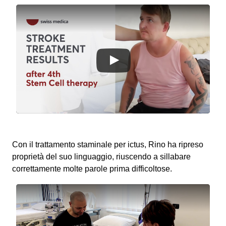
Con il trattamento staminale per ictus, Rino ha ripreso
proprietà del suo linguaggio, riuscendo a sillabare
correttamente molte parole prima difficoltose.