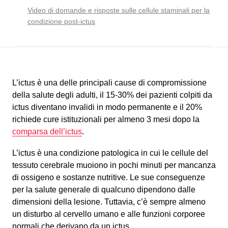
Video di domande e risposte sulle cellule staminali per la
condizione post-ictus
L’ictus è una delle principali cause di compromissione
della salute degli adulti, il 15-30% dei pazienti colpiti da
ictus diventano invalidi in modo permanente e il 20%
richiede cure istituzionali per almeno 3 mesi dopo la
comparsa dell’ictus
.
L’ictus è una condizione patologica in cui le cellule del
tessuto cerebrale muoiono in pochi minuti per mancanza
di ossigeno e sostanze nutritive. Le sue conseguenze
per la salute generale di qualcuno dipendono dalle
dimensioni della lesione. Tuttavia, c’è sempre almeno
un disturbo al cervello umano e alle funzioni corporee
normali che derivano da un ictus.