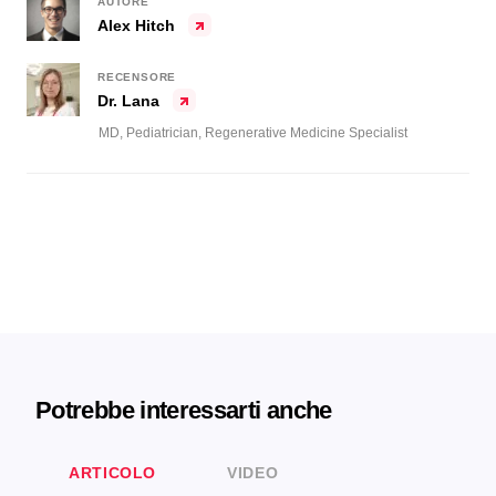
AUTORE
Alex Hitch
RECENSORE
Dr. Lana
MD, Pediatrician, Regenerative Medicine Specialist
Potrebbe interessarti anche
ARTICOLO
VIDEO