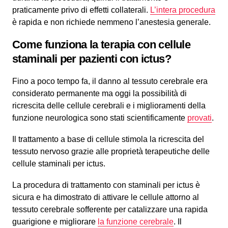
praticamente privo di effetti collaterali.
L’intera procedura
è rapida e non richiede nemmeno l’anestesia generale.
Come funziona la terapia con cellule
staminali per pazienti con ictus?
Fino a poco tempo fa, il danno al tessuto cerebrale era
considerato permanente ma oggi la possibilità di
ricrescita delle cellule cerebrali e i miglioramenti della
funzione neurologica sono stati scientificamente
provati
.
Il trattamento a base di cellule stimola la ricrescita del
tessuto nervoso grazie alle proprietà terapeutiche delle
cellule staminali per ictus.
La procedura di trattamento con staminali per ictus è
sicura e ha dimostrato di attivare le cellule attorno al
tessuto cerebrale sofferente per catalizzare una rapida
guarigione e migliorare
la funzione cerebrale
. Il