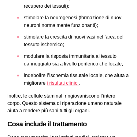
recupero dei tessuti);
stimolare la neurogenesi (formazione di nuovi
neuroni normalmente funzionanti);
stimolare la crescita di nuovi vasi nell’area del
tessuto ischemico;
modulare la risposta immunitaria al tessuto
danneggiato sia a livello periferico che locale;
indebolire l’ischemia tissutale locale, che aiuta a
migliorare
i risultati clinici
.
Inoltre, le cellule staminali ringiovaniscono l’intero
corpo. Questo sistema di riparazione umano naturale
aiuta a rendere più sani tutti gli organi.
Cosa include il trattamento