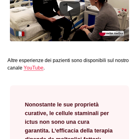
Altre esperienze dei pazienti sono disponibili sul nostro
canale
YouTube
.
Nonostante le sue proprietà
curative, le cellule staminali per
ictus non sono una cura
garantita. L’efficacia della terapia