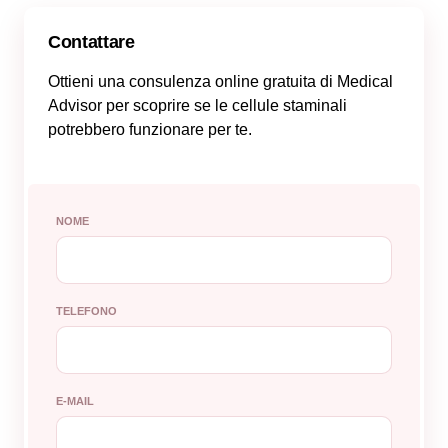
Contattare
Ottieni una consulenza online gratuita di Medical
Advisor per scoprire se le cellule staminali
potrebbero funzionare per te.
NOME
TELEFONO
E-MAIL