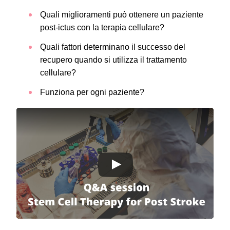
Quali miglioramenti può ottenere un paziente
post-ictus con la terapia cellulare?
Quali fattori determinano il successo del
recupero quando si utilizza il trattamento
cellulare?
Funziona per ogni paziente?