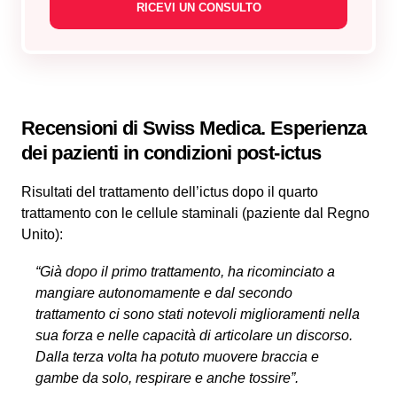
Recensioni di Swiss Medica. Esperienza
dei pazienti in condizioni post-ictus
Risultati del trattamento dell’ictus dopo il quarto
trattamento con le cellule staminali (paziente dal Regno
Unito):
“Già dopo il primo trattamento, ha ricominciato a
mangiare autonomamente e dal secondo
trattamento ci sono stati notevoli miglioramenti nella
sua forza e nelle capacità di articolare un discorso.
Dalla terza volta ha potuto muovere braccia e
gambe da solo, respirare e anche tossire”.