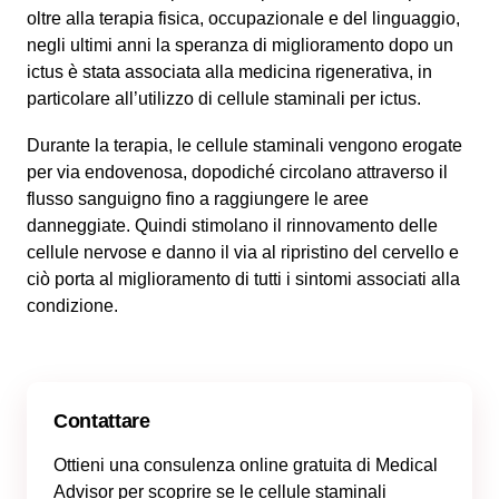
oltre alla terapia fisica, occupazionale e del linguaggio,
negli ultimi anni la speranza di miglioramento dopo un
ictus è stata associata alla medicina rigenerativa, in
particolare all’utilizzo di cellule staminali per ictus.
Durante la terapia, le cellule staminali vengono erogate
per via endovenosa, dopodiché circolano attraverso il
flusso sanguigno fino a raggiungere le aree
danneggiate. Quindi stimolano il rinnovamento delle
cellule nervose e danno il via al ripristino del cervello e
ciò porta al miglioramento di tutti i sintomi associati alla
condizione.
Contattare
Ottieni una consulenza online gratuita di Medical
Advisor per scoprire se le cellule staminali