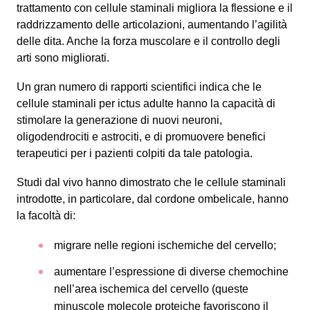
trattamento con cellule staminali migliora la flessione e il
raddrizzamento delle articolazioni, aumentando l’agilità
delle dita. Anche la forza muscolare e il controllo degli
arti sono migliorati.
Un gran numero di rapporti scientifici indica che le
cellule staminali per ictus adulte hanno la capacità di
stimolare la generazione di nuovi neuroni,
oligodendrociti e astrociti, e di promuovere benefici
terapeutici per i pazienti colpiti da tale patologia.
Studi dal vivo hanno dimostrato che le cellule staminali
introdotte, in particolare, dal cordone ombelicale, hanno
la facoltà di:
migrare nelle regioni ischemiche del cervello;
aumentare l’espressione di diverse chemochine
nell’area ischemica del cervello (queste
minuscole molecole proteiche favoriscono il