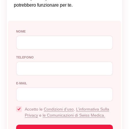
potrebbero funzionare per te.
NOME
TELEFONO
E-MAIL
Accetto le
Сondizioni d’uso
,
L’informativa Sulla
Privacy
e
le Comunicazioni di Swiss Medica.