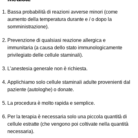
Bassa probabilità di reazioni avverse minori (come
aumento della temperatura durante e / o dopo la
somministrazione).
Prevenzione di qualsiasi reazione allergica e
immunitaria (a causa dello stato immunologicamente
privilegiato delle cellule staminali).
L’anestesia generale non è richiesta.
Applichiamo solo cellule staminali adulte provenienti dal
paziente (autologhe) o donate.
La procedura è molto rapida e semplice.
Per la terapia è necessaria solo una piccola quantità di
cellule estratte (che vengono poi coltivate nella quantità
necessaria).