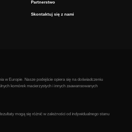
Partnerstwo
Skontaktuj się z nami
ia w Europie. Nasze podejście opiera się na doświadczeniu
alnych komórek macierzystych i innych zaawansowanych
. Rezultaty mogą się różnić w zależności od indywidualnego stanu