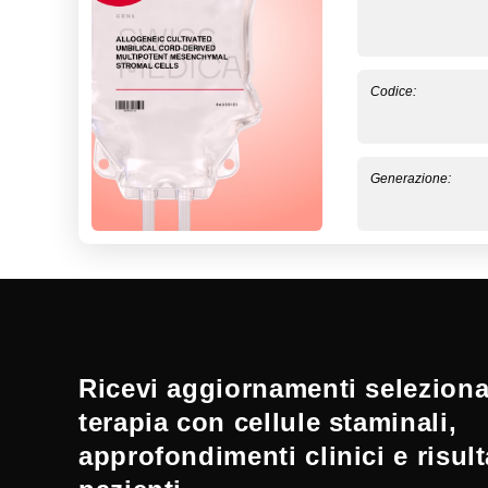
Codice:
Generazione:
Ricevi aggiornamenti selezionat
terapia con cellule staminali,
approfondimenti clinici e risult